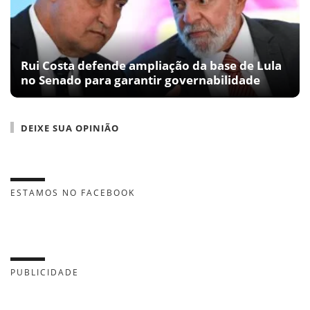
Rui Costa defende ampliação da base de Lula
no Senado para garantir governabilidade
DEIXE SUA OPINIÃO
ESTAMOS NO FACEBOOK
PUBLICIDADE