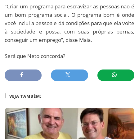
“Criar um programa para escravizar as pessoas não é
um bom programa social. O programa bom é onde
você inclui a pessoa e dá condições para que ela volte
à sociedade e possa, com suas próprias pernas,
conseguir um emprego”, disse Maia.
Será que Neto concorda?
VEJA TAMBÉM: