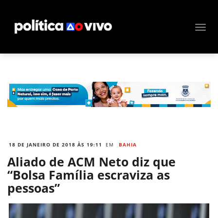
18 DE JANEIRO DE 2018 ÀS 19:11
EM
BAHIA
Aliado de ACM Neto diz que
“Bolsa Família escraviza as
pessoas”