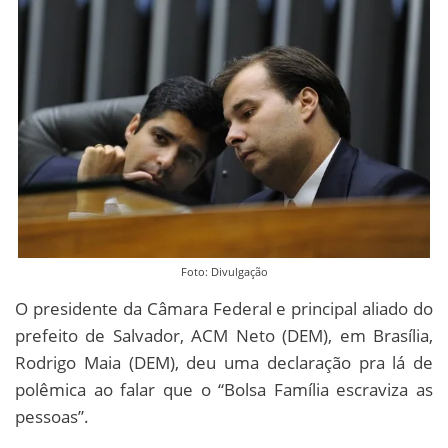
Foto: Divulgação
O presidente da Câmara Federal e principal aliado do
prefeito de Salvador, ACM Neto (DEM), em Brasília,
Rodrigo Maia (DEM), deu uma declaração pra lá de
polêmica ao falar que o “Bolsa Família escraviza as
pessoas”.