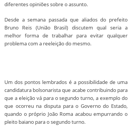
diferentes opiniões sobre o assunto.
Desde a semana passada que aliados do prefeito
Bruno Reis (União Brasil) discutem qual seria a
melhor forma de trabalhar para evitar qualquer
problema com a reeleição do mesmo.
Um dos pontos lembrados é a possibilidade de uma
candidatura bolsonarista que acabe contribuindo para
que a eleição vá para o segundo turno, a exemplo do
que ocorreu na disputa para o Governo do Estado,
quando o próprio João Roma acabou empurrando o
pleito baiano para o segundo turno.