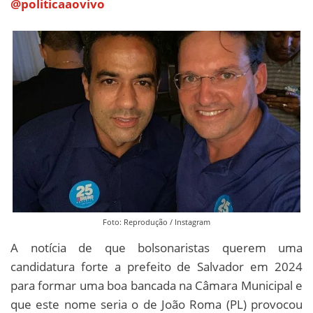
@politicaaovivo
Foto: Reprodução / Instagram
A notícia de que bolsonaristas querem uma
candidatura forte a prefeito de Salvador em 2024
para formar uma boa bancada na Câmara Municipal e
que este nome seria o de João Roma (PL) provocou