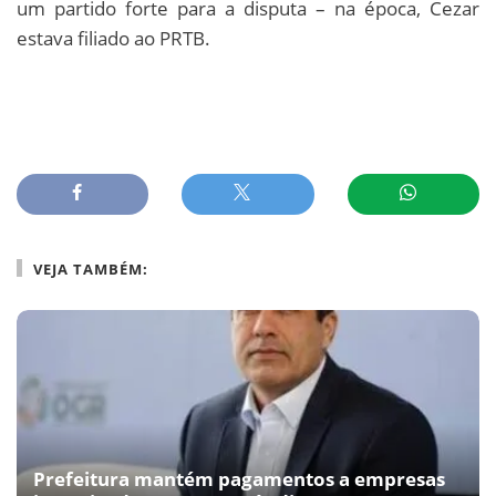
um partido forte para a disputa – na época, Cezar
estava filiado ao PRTB.
VEJA TAMBÉM:
Prefeitura mantém pagamentos a empresas