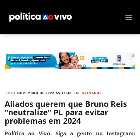
08 DE NOVEMBRO DE 2022 ÀS 11:36
EM
SALVADOR
Aliados querem que Bruno Reis
“neutralize” PL para evitar
problemas em 2024
Política ao Vivo. Siga a gente no Instagram: