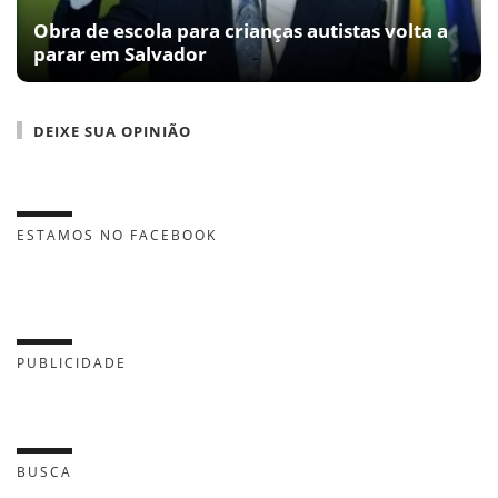
Obra de escola para crianças autistas volta a
parar em Salvador
DEIXE SUA OPINIÃO
ESTAMOS NO FACEBOOK
PUBLICIDADE
BUSCA