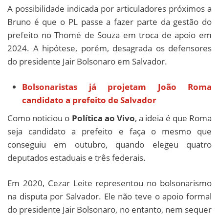
A possibilidade indicada por articuladores próximos a
Bruno é que o PL passe a fazer parte da gestão do
prefeito no Thomé de Souza em troca de apoio em
2024. A hipótese, porém, desagrada os defensores
do presidente Jair Bolsonaro em Salvador.
Bolsonaristas já projetam João Roma
candidato a prefeito de Salvador
Como noticiou o
Política ao Vivo
, a ideia é que Roma
seja candidato a prefeito e faça o mesmo que
conseguiu em outubro, quando elegeu quatro
deputados estaduais e três federais.
Em 2020, Cezar Leite representou no bolsonarismo
na disputa por Salvador. Ele não teve o apoio formal
do presidente Jair Bolsonaro, no entanto, nem sequer