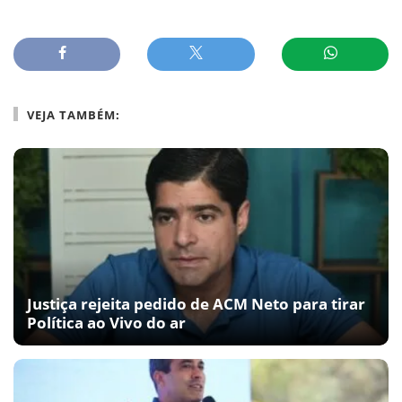
VEJA TAMBÉM:
Justiça rejeita pedido de ACM Neto para tirar
Política ao Vivo do ar