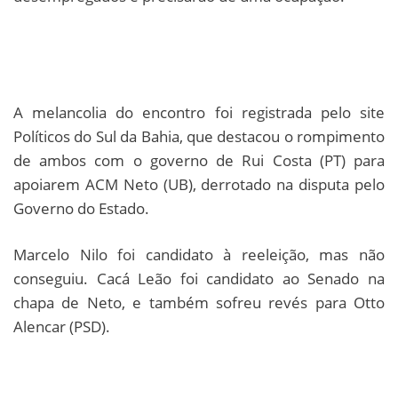
A melancolia do encontro foi registrada pelo site
Políticos do Sul da Bahia, que destacou o rompimento
de ambos com o governo de Rui Costa (PT) para
apoiarem ACM Neto (UB), derrotado na disputa pelo
Governo do Estado.
Marcelo Nilo foi candidato à reeleição, mas não
conseguiu. Cacá Leão foi candidato ao Senado na
chapa de Neto, e também sofreu revés para Otto
Alencar (PSD).