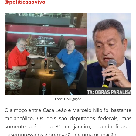
@politicaaovivo
Foto: Divulgação
O almoço entre Cacá Leão e Marcelo Nilo foi bastante
melancólico. Os dois são deputados federais, mas
somente até o dia 31 de janeiro, quando ficarão
desempregados e precisarão de uma ocupação.