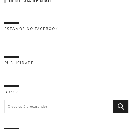
DEIXE SUA OPINIÃO
ESTAMOS NO FACEBOOK
PUBLICIDADE
BUSCA