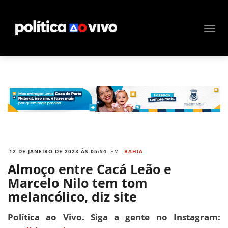
12 DE JANEIRO DE 2023 ÀS 05:54
EM
BAHIA
Almoço entre Cacá Leão e
Marcelo Nilo tem tom
melancólico, diz site
Política ao Vivo. Siga a gente no Instagram: