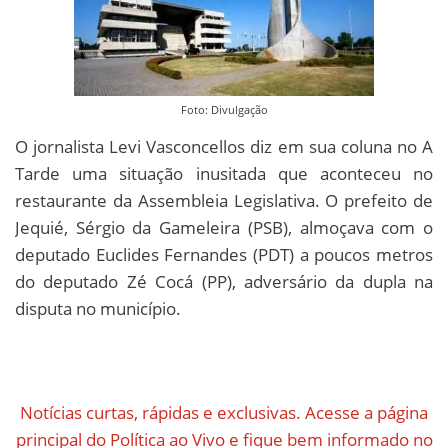
Foto: Divulgação
O jornalista Levi Vasconcellos diz em sua coluna no A
Tarde uma situação inusitada que aconteceu no
restaurante da Assembleia Legislativa. O prefeito de
Jequié, Sérgio da Gameleira (PSB), almoçava com o
deputado Euclides Fernandes (PDT) a poucos metros
do deputado Zé Cocá (PP), adversário da dupla na
disputa no município.
Notícias curtas, rápidas e exclusivas. Acesse a página
principal do Política ao Vivo e fique bem informado no