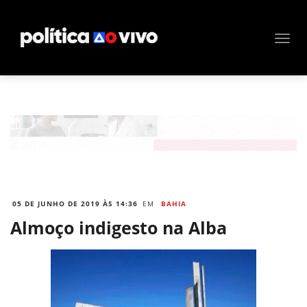
05 DE JUNHO DE 2019 ÀS 14:36
EM
BAHIA
Almoço indigesto na Alba