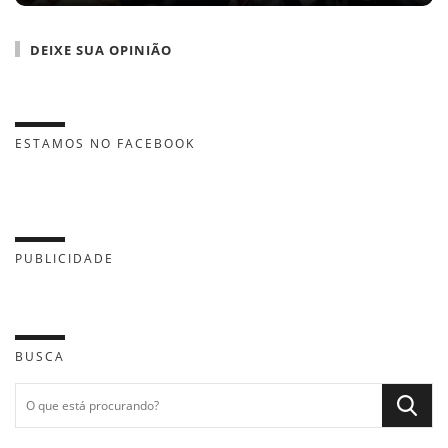
DEIXE SUA OPINIÃO
ESTAMOS NO FACEBOOK
PUBLICIDADE
BUSCA