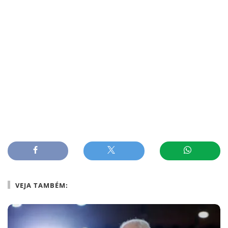
VEJA TAMBÉM: