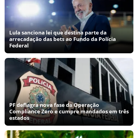
Lula sanciona lei que destina parte da
arrecadação das bets ao Fundo da Polícia
Federal
PF deflagra nova fase da Operação
Compliance Zero e cumpre mandados em três
estados