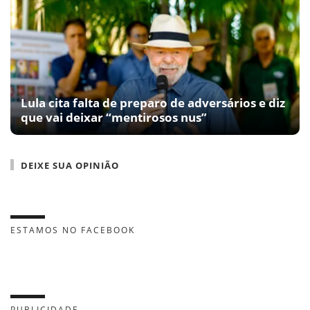
Lula cita falta de preparo de adversários e diz
que vai deixar “mentirosos nus”
DEIXE SUA OPINIÃO
ESTAMOS NO FACEBOOK
PUBLICIDADE