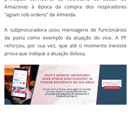
Amazonas à época da compra dos respiradores
“agiam sob ordens” de Almeida.
A subprocuradora usou mensagens de funcionários
da pasta como exemplo da atuação do vice. A PF
reforçou, por sua vez, que até o momento inexiste
prova que indique a atuação dolosa.