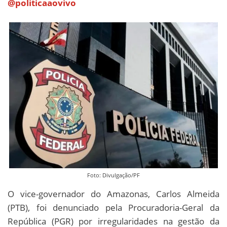
@politicaaovivo
Foto: Divulgação/PF
O vice-governador do Amazonas, Carlos Almeida
(PTB), foi denunciado pela Procuradoria-Geral da
República (PGR) por irregularidades na gestão da