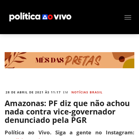
28 DE ABRIL DE 2021 ÀS 11:17
EM
NOTÍCIAS BRASIL
Amazonas: PF diz que não achou
nada contra vice-governador
denunciado pela PGR
Política ao Vivo. Siga a gente no Instagram: