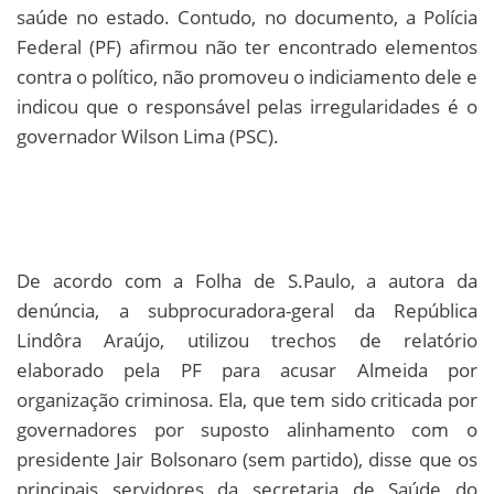
saúde no estado. Contudo, no documento, a Polícia
Federal (PF) afirmou não ter encontrado elementos
contra o político, não promoveu o indiciamento dele e
indicou que o responsável pelas irregularidades é o
governador Wilson Lima (PSC).
De acordo com a Folha de S.Paulo, a autora da
denúncia, a subprocuradora-geral da República
Lindôra Araújo, utilizou trechos de relatório
elaborado pela PF para acusar Almeida por
organização criminosa. Ela, que tem sido criticada por
governadores por suposto alinhamento com o
presidente Jair Bolsonaro (sem partido), disse que os
principais servidores da secretaria de Saúde do