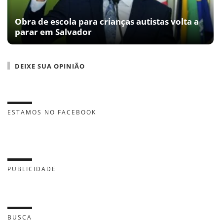
Obra de escola para crianças autistas volta a
parar em Salvador
DEIXE SUA OPINIÃO
ESTAMOS NO FACEBOOK
PUBLICIDADE
BUSCA