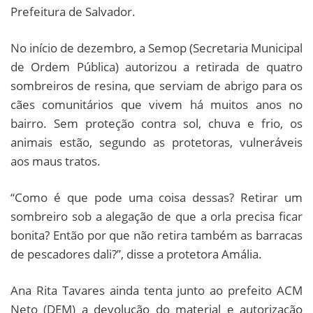
Prefeitura de Salvador.
No início de dezembro, a Semop (Secretaria Municipal
de Ordem Pública) autorizou a retirada de quatro
sombreiros de resina, que serviam de abrigo para os
cães comunitários que vivem há muitos anos no
bairro. Sem proteção contra sol, chuva e frio, os
animais estão, segundo as protetoras, vulneráveis
aos maus tratos.
“Como é que pode uma coisa dessas? Retirar um
sombreiro sob a alegação de que a orla precisa ficar
bonita? Então por que não retira também as barracas
de pescadores dali?”, disse a protetora Amália.
Ana Rita Tavares ainda tenta junto ao prefeito ACM
Neto (DEM) a devolução do material e autorização