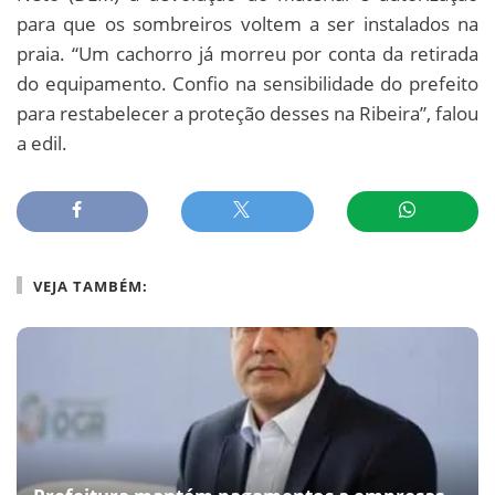
para que os sombreiros voltem a ser instalados na
praia. “Um cachorro já morreu por conta da retirada
do equipamento. Confio na sensibilidade do prefeito
para restabelecer a proteção desses na Ribeira”, falou
a edil.
VEJA TAMBÉM: