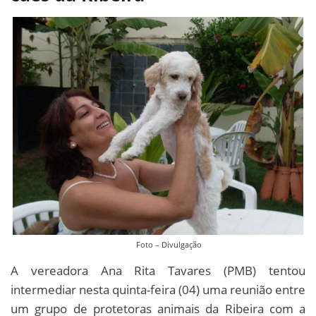
Foto – Divulgação
A vereadora Ana Rita Tavares (PMB) tentou
intermediar nesta quinta-feira (04) uma reunião entre
um grupo de protetoras animais da Ribeira com a