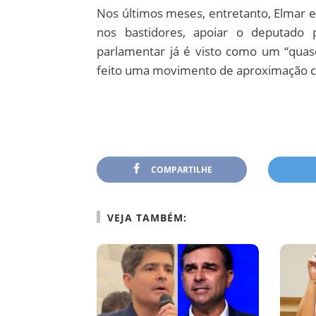
Nos últimos meses, entretanto, Elmar e
nos bastidores, apoiar o deputado 
parlamentar já é visto como um “quase
feito uma movimento de aproximação c
COMPARTILHE
VEJA TAMBÉM: