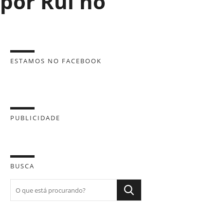
 por Rui no
ESTAMOS NO FACEBOOK
PUBLICIDADE
BUSCA