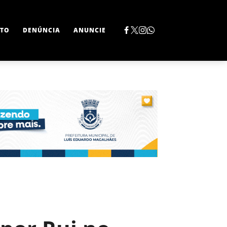
TO
DENÚNCIA
ANUNCIE