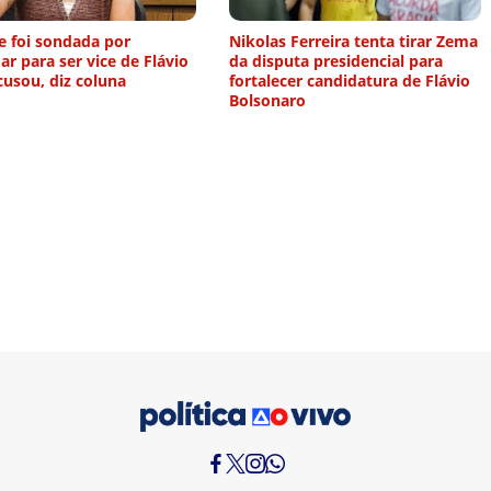
e foi sondada por
Nikolas Ferreira tenta tirar Zema
r para ser vice de Flávio
da disputa presidencial para
usou, diz coluna
fortalecer candidatura de Flávio
Bolsonaro