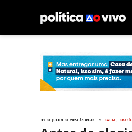
31 DE JULHO DE 2024 ÀS 09:40
EM
BAHIA
,
BRASÍL