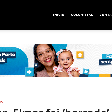
INÍCIO
COLUNISTAS
CONTA
IA