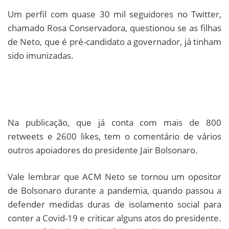
Um perfil com quase 30 mil seguidores no Twitter,
chamado Rosa Conservadora, questionou se as filhas
de Neto, que é pré-candidato a governador, já tinham
sido imunizadas.
Na publicação, que já conta com mais de 800
retweets e 2600 likes, tem o comentário de vários
outros apoiadores do presidente Jair Bolsonaro.
Vale lembrar que ACM Neto se tornou um opositor
de Bolsonaro durante a pandemia, quando passou a
defender medidas duras de isolamento social para
conter a Covid-19 e criticar alguns atos do presidente.