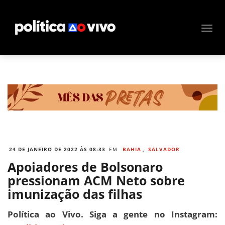
24 DE JANEIRO DE 2022 ÀS 08:33
EM
BAHIA
,
SALVADOR
Apoiadores de Bolsonaro
pressionam ACM Neto sobre
imunização das filhas
Política ao Vivo. Siga a gente no Instagram: