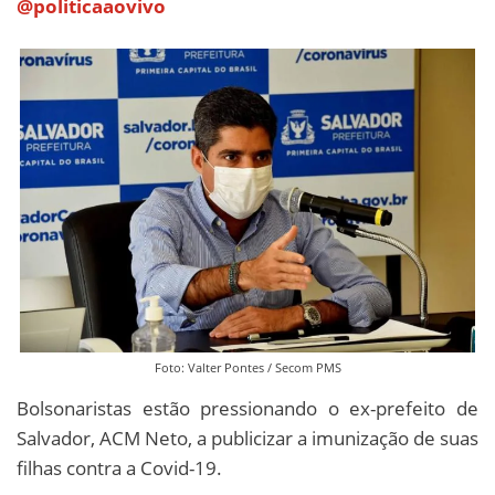
@politicaaovivo
Foto: Valter Pontes / Secom PMS
Bolsonaristas estão pressionando o ex-prefeito de
Salvador, ACM Neto, a publicizar a imunização de suas
filhas contra a Covid-19.