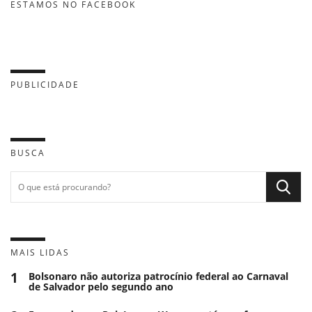
ESTAMOS NO FACEBOOK
PUBLICIDADE
BUSCA
MAIS LIDAS
1
Bolsonaro não autoriza patrocínio federal ao Carnaval
de Salvador pelo segundo ano