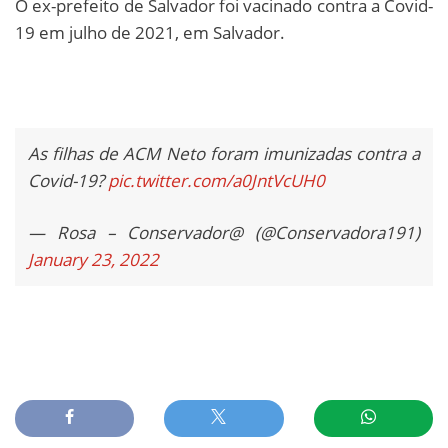
O ex-prefeito de Salvador foi vacinado contra a Covid-
19 em julho de 2021, em Salvador.
As filhas de ACM Neto foram imunizadas contra a
Covid-19?
pic.twitter.com/a0JntVcUH0
— Rosa – Conservador@ (@Conservadora191)
January 23, 2022