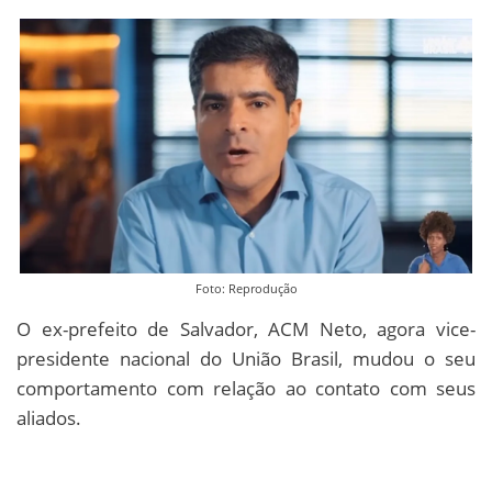
Foto: Reprodução
O ex-prefeito de Salvador, ACM Neto, agora vice-
presidente nacional do União Brasil, mudou o seu
comportamento com relação ao contato com seus
aliados.