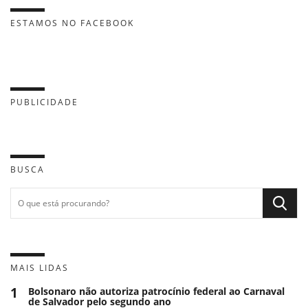
ESTAMOS NO FACEBOOK
PUBLICIDADE
BUSCA
MAIS LIDAS
1
Bolsonaro não autoriza patrocínio federal ao Carnaval
de Salvador pelo segundo ano