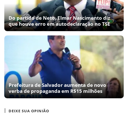
Do partido de Neto, Elmar Nascimento diz
que houve erro em autodeclaração no TSE
Prefeitura de Salvador aumenta de novo
verba de propaganda em R$15 milhões
DEIXE SUA OPINIÃO