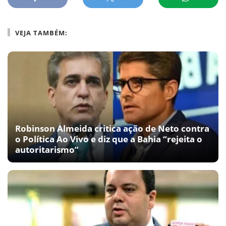
VEJA TAMBÉM:
Robinson Almeida critica ação de Neto contra
o Política Ao Vivo e diz que a Bahia “rejeita o
autoritarismo”