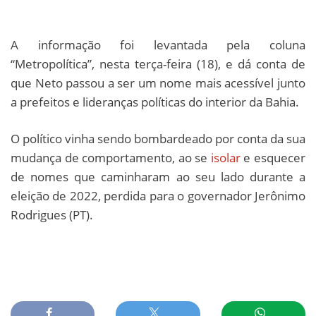
A informação foi levantada pela coluna
“Metropolítica”, nesta terça-feira (18), e dá conta de
que Neto passou a ser um nome mais acessível junto
a prefeitos e lideranças políticas do interior da Bahia.
O político vinha sendo bombardeado por conta da sua
mudança de comportamento, ao se
isolar
e esquecer
de nomes que caminharam ao seu lado durante a
eleição de 2022, perdida para o governador Jerônimo
Rodrigues (PT).