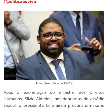
@politicaaovivo
Foto: Mateus Pereira/GOVBA
Após a exoneração do ministro dos Direitos
Humanos, Silvio Almeida, por denuncias de assédio
sexual, o presidente Lula ainda procura um nome