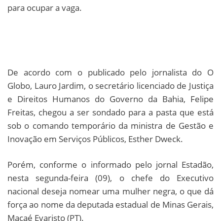
para ocupar a vaga.
De acordo com o publicado pelo jornalista do O
Globo, Lauro Jardim, o secretário licenciado de Justiça
e Direitos Humanos do Governo da Bahia, Felipe
Freitas, chegou a ser sondado para a pasta que está
sob o comando temporário da ministra de Gestão e
Inovação em Serviços Públicos, Esther Dweck.
Porém, conforme o informado pelo jornal Estadão,
nesta segunda-feira (09), o chefe do Executivo
nacional deseja nomear uma mulher negra, o que dá
força ao nome da deputada estadual de Minas Gerais,
Macaé Evaristo (PT).