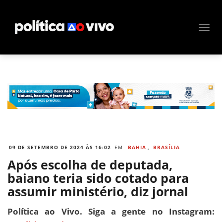
09 DE SETEMBRO DE 2024 ÀS 16:02
EM
BAHIA
,
BRASÍLIA
Após escolha de deputada,
baiano teria sido cotado para
assumir ministério, diz jornal
Política ao Vivo. Siga a gente no Instagram: