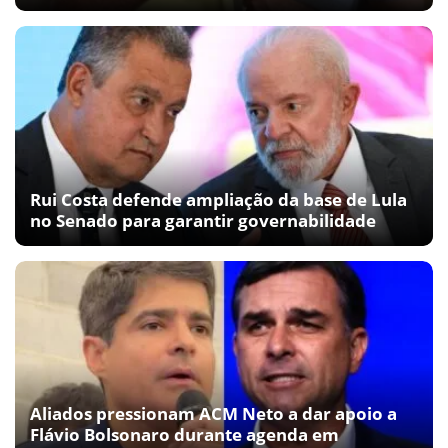
Rui Costa defende ampliação da base de Lula
no Senado para garantir governabilidade
Aliados pressionam ACM Neto a dar apoio a
Flávio Bolsonaro durante agenda em