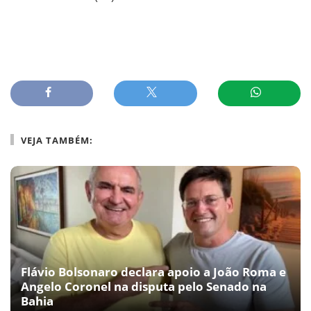
VEJA TAMBÉM:
Flávio Bolsonaro declara apoio a João Roma e
Angelo Coronel na disputa pelo Senado na
Bahia