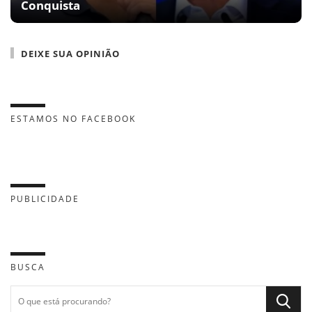
Conquista
DEIXE SUA OPINIÃO
ESTAMOS NO FACEBOOK
PUBLICIDADE
BUSCA