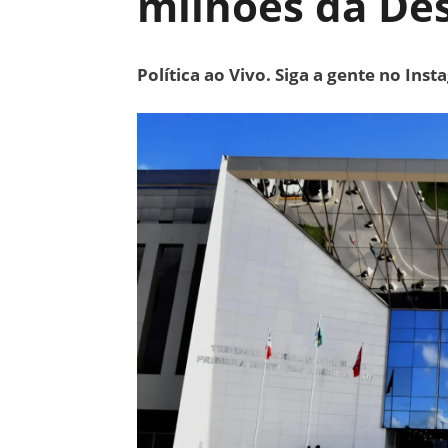
milhões da Des
Política ao Vivo. Siga a gente no Ins