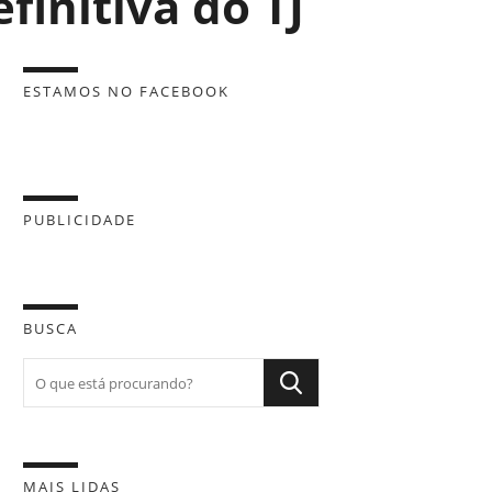
finitiva do TJ
ESTAMOS NO FACEBOOK
PUBLICIDADE
BUSCA
MAIS LIDAS