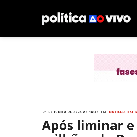
01 DE JUNHO DE 2026 ÀS 16:48
EM
NOTÍCIAS BAHI
Após liminar e 