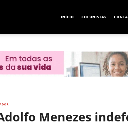
INÍCIO
COLUNISTAS
CONTA
ADOR
Adolfo Menezes indef