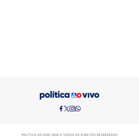
POLÍTICA AO VIVO 2026 © TODOS OS DIREITOS RESERVADOS