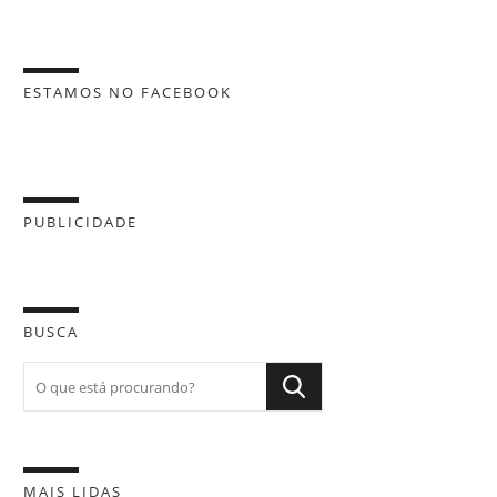
ESTAMOS NO FACEBOOK
PUBLICIDADE
BUSCA
MAIS LIDAS