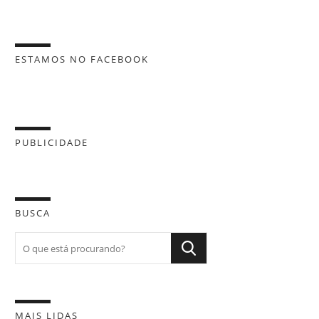
ESTAMOS NO FACEBOOK
PUBLICIDADE
BUSCA
MAIS LIDAS