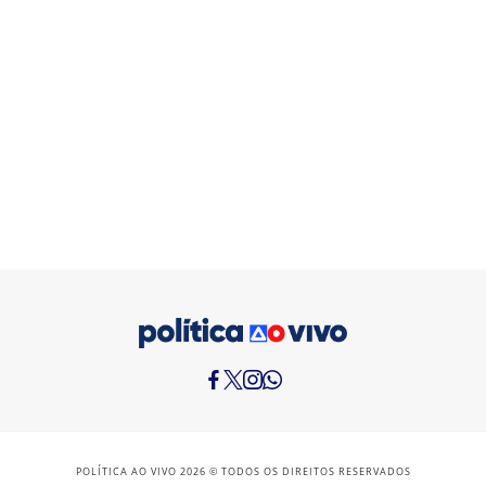
POLÍTICA AO VIVO 2026 © TODOS OS DIREITOS RESERVADOS