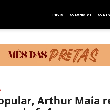
INÍCIO
COLUNISTAS
CONTA
A
opular, Arthur Maia 