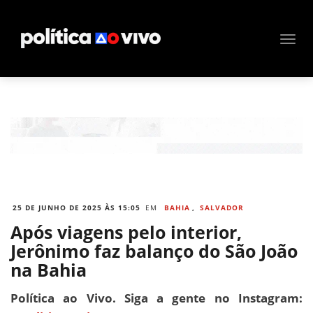
25 DE JUNHO DE 2025 ÀS 15:05
EM
BAHIA
,
SALVADOR
Após viagens pelo interior,
Jerônimo faz balanço do São João
na Bahia
Política ao Vivo. Siga a gente no Instagram: