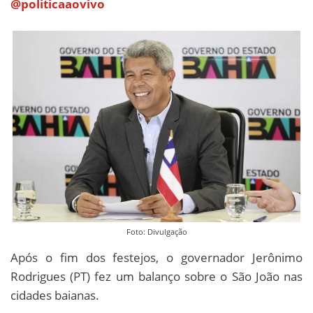
@politicaaovivo
Foto: Divulgação
Após o fim dos festejos, o governador Jerônimo
Rodrigues (PT) fez um balanço sobre o São João nas
cidades baianas.