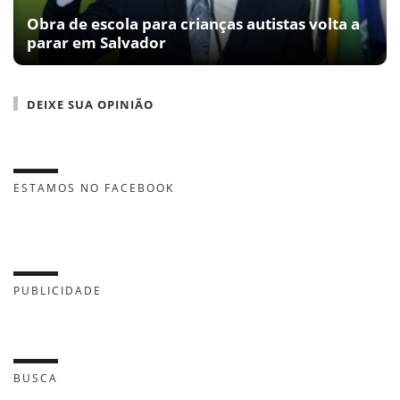
Obra de escola para crianças autistas volta a
parar em Salvador
DEIXE SUA OPINIÃO
ESTAMOS NO FACEBOOK
PUBLICIDADE
BUSCA