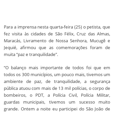
Para a imprensa nesta quarta-feira (25) o petista, que
fez visita às cidades de São Félix, Cruz das Almas,
Maracás, Livramento de Nossa Senhora, Mucugê e
Jequié, afirmou que as comemorações foram de
muita “paz e tranquilidade”.
“O balanço mais importante de todos foi que em
todos os 300 municípios, um pouco mais, tivemos um
ambiente de paz, de tranquilidade, a segurança
pública atuou com mais de 13 mil polícias, o corpo de
bombeiros, o PDT, a Polícia Civil, Polícia Militar,
guardas municipais, tivemos um sucesso muito
grande. Ontem a noite eu participei do São João de