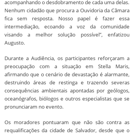
acompanhando o desdobramento de cada uma delas.
Nenhum cidadão que procura a Ouvidoria da Câmara
fica sem resposta. Nosso papel é fazer essa
intermediação, ecoando a voz da comunidade
visando a melhor solução possível”, enfatizou
Augusto.
Durante a Audiência, os participantes reforçaram a
preocupação com a situação em Stella Maris,
afirmando que o cenário de devastação é alarmante,
destruindo áreas de restinga e trazendo severas
consequências ambientais apontadas por geólogos,
oceanógrafos, biólogos e outros especialistas que se
pronunciaram no evento.
Os moradores pontuaram que não são contra as
requalificações da cidade de Salvador, desde que o