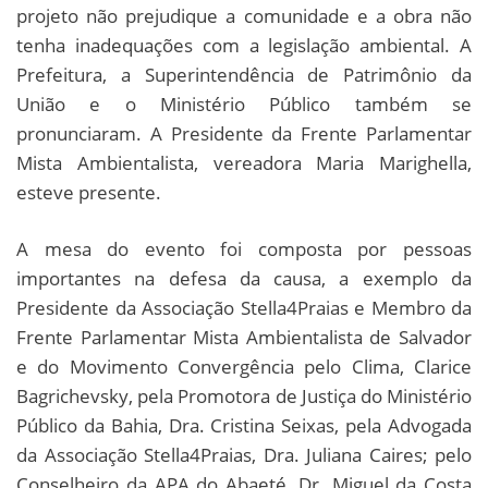
projeto não prejudique a comunidade e a obra não
tenha inadequações com a legislação ambiental. A
Prefeitura, a Superintendência de Patrimônio da
União e o Ministério Público também se
pronunciaram. A Presidente da Frente Parlamentar
Mista Ambientalista, vereadora Maria Marighella,
esteve presente.
A mesa do evento foi composta por pessoas
importantes na defesa da causa, a exemplo da
Presidente da Associação Stella4Praias e Membro da
Frente Parlamentar Mista Ambientalista de Salvador
e do Movimento Convergência pelo Clima, Clarice
Bagrichevsky, pela Promotora de Justiça do Ministério
Público da Bahia, Dra. Cristina Seixas, pela Advogada
da Associação Stella4Praias, Dra. Juliana Caires; pelo
Conselheiro da APA do Abaeté, Dr. Miguel da Costa