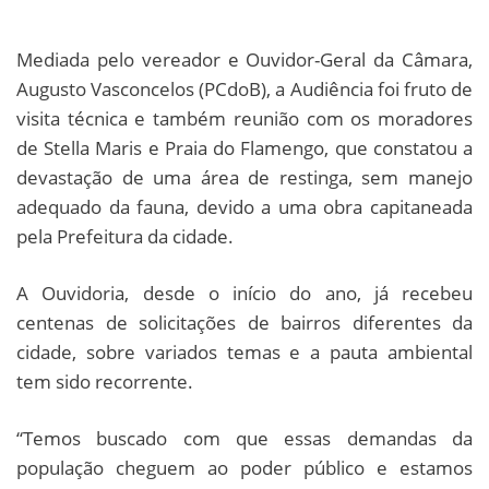
Mediada pelo vereador e Ouvidor-Geral da Câmara,
Augusto Vasconcelos (PCdoB), a Audiência foi fruto de
visita técnica e também reunião com os moradores
de Stella Maris e Praia do Flamengo, que constatou a
devastação de uma área de restinga, sem manejo
adequado da fauna, devido a uma obra capitaneada
pela Prefeitura da cidade.
A Ouvidoria, desde o início do ano, já recebeu
centenas de solicitações de bairros diferentes da
cidade, sobre variados temas e a pauta ambiental
tem sido recorrente.
“Temos buscado com que essas demandas da
população cheguem ao poder público e estamos