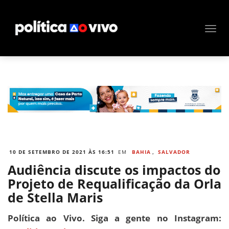
10 DE SETEMBRO DE 2021 ÀS 16:51
EM
BAHIA
,
SALVADOR
Audiência discute os impactos do
Projeto de Requalificação da Orla
de Stella Maris
Política ao Vivo. Siga a gente no Instagram: