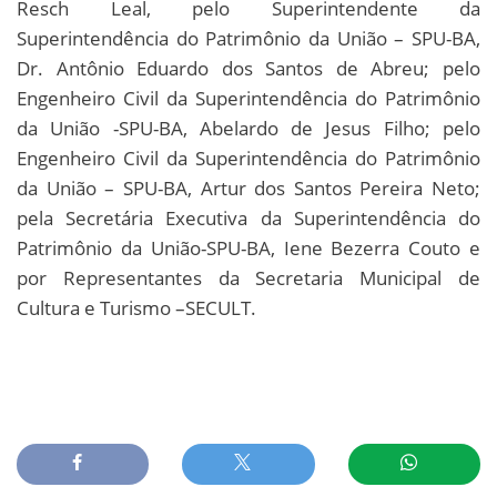
Resch Leal, pelo Superintendente da
Superintendência do Patrimônio da União – SPU-BA,
Dr. Antônio Eduardo dos Santos de Abreu; pelo
Engenheiro Civil da Superintendência do Patrimônio
da União -SPU-BA, Abelardo de Jesus Filho; pelo
Engenheiro Civil da Superintendência do Patrimônio
da União – SPU-BA, Artur dos Santos Pereira Neto;
pela Secretária Executiva da Superintendência do
Patrimônio da União-SPU-BA, Iene Bezerra Couto e
por Representantes da Secretaria Municipal de
Cultura e Turismo –SECULT.