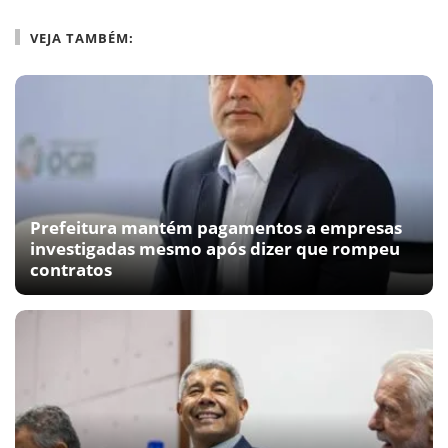
VEJA TAMBÉM:
Prefeitura mantém pagamentos a empresas
investigadas mesmo após dizer que rompeu
contratos