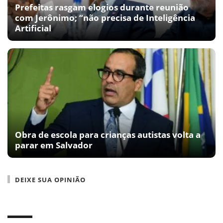
Prefeitas rasgam elogios durante reunião
com Jerônimo; “não precisa de Inteligência
Artificial
Obra de escola para crianças autistas volta a
parar em Salvador
DEIXE SUA OPINIÃO