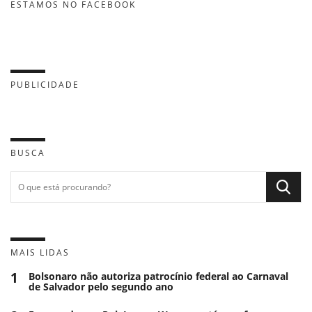
ESTAMOS NO FACEBOOK
PUBLICIDADE
BUSCA
MAIS LIDAS
1
Bolsonaro não autoriza patrocínio federal ao Carnaval
de Salvador pelo segundo ano