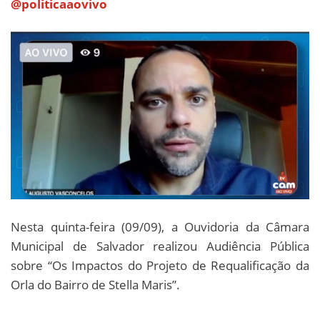
@politicaaovivo
Nesta quinta-feira (09/09), a Ouvidoria da Câmara
Municipal de Salvador realizou Audiência Pública
sobre “Os Impactos do Projeto de Requalificação da
Orla do Bairro de Stella Maris”.