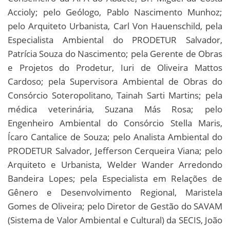
Accioly; pelo Geólogo, Pablo Nascimento Munhoz;
pelo Arquiteto Urbanista, Carl Von Hauenschild, pela
Especialista Ambiental do PRODETUR Salvador,
Patrícia Souza do Nascimento; pela Gerente de Obras
e Projetos do Prodetur, Iuri de Oliveira Mattos
Cardoso; pela Supervisora Ambiental de Obras do
Consórcio Soteropolitano, Tainah Sarti Martins; pela
médica veterinária, Suzana Más Rosa; pelo
Engenheiro Ambiental do Consórcio Stella Maris,
Ícaro Cantalice de Souza; pelo Analista Ambiental do
PRODETUR Salvador, Jefferson Cerqueira Viana; pelo
Arquiteto e Urbanista, Welder Wander Arredondo
Bandeira Lopes; pela Especialista em Relações de
Gênero e Desenvolvimento Regional, Maristela
Gomes de Oliveira; pelo Diretor de Gestão do SAVAM
(Sistema de Valor Ambiental e Cultural) da SECIS, João