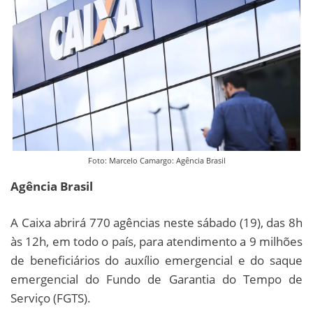
Foto: Marcelo Camargo: Agência Brasil
Agência Brasil
A Caixa abrirá 770 agências neste sábado (19), das 8h
às 12h, em todo o país, para atendimento a 9 milhões
de beneficiários do auxílio emergencial e do saque
emergencial do Fundo de Garantia do Tempo de
Serviço (FGTS).