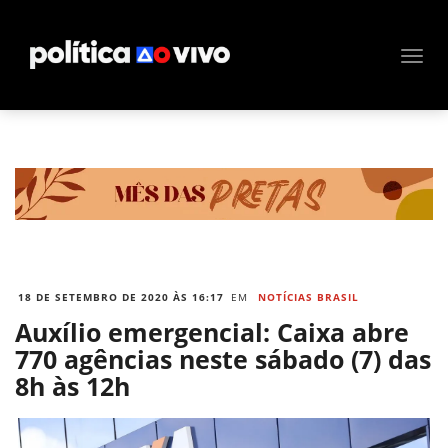
18 DE SETEMBRO DE 2020 ÀS 16:17
EM
NOTÍCIAS BRASIL
Auxílio emergencial: Caixa abre
770 agências neste sábado (7) das
8h às 12h