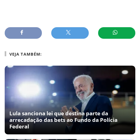
VEJA TAMBÉM:
Lula sanciona lei que destina parte da
arrecadação das bets ao Fundo da Polícia
Federal