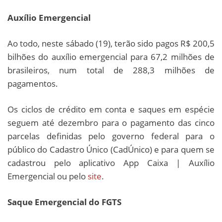
Auxílio Emergencial
Ao todo, neste sábado (19), terão sido pagos R$ 200,5
bilhões do auxílio emergencial para 67,2 milhões de
brasileiros, num total de 288,3 milhões de
pagamentos.
Os ciclos de crédito em conta e saques em espécie
seguem até dezembro para o pagamento das cinco
parcelas definidas pelo governo federal para o
público do Cadastro Único (CadÚnico) e para quem se
cadastrou pelo aplicativo App Caixa | Auxílio
Emergencial ou pelo
site
.
Saque Emergencial do FGTS