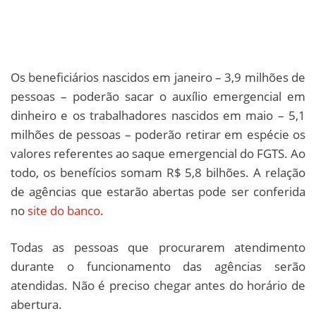
Os beneficiários nascidos em janeiro – 3,9 milhões de
pessoas – poderão sacar o auxílio emergencial em
dinheiro e os trabalhadores nascidos em maio – 5,1
milhões de pessoas – poderão retirar em espécie os
valores referentes ao saque emergencial do FGTS. Ao
todo, os benefícios somam R$ 5,8 bilhões. A relação
de agências que estarão abertas pode ser conferida
no
site do banco
.
Todas as pessoas que procurarem atendimento
durante o funcionamento das agências serão
atendidas. Não é preciso chegar antes do horário de
abertura.