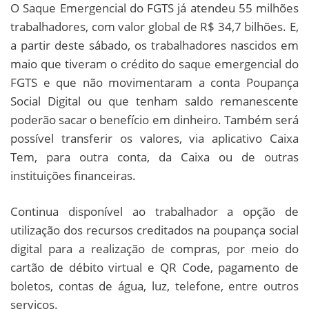
O Saque Emergencial do FGTS já atendeu 55 milhões
trabalhadores, com valor global de R$ 34,7 bilhões. E,
a partir deste sábado, os trabalhadores nascidos em
maio que tiveram o crédito do saque emergencial do
FGTS e que não movimentaram a conta Poupança
Social Digital ou que tenham saldo remanescente
poderão sacar o benefício em dinheiro. Também será
possível transferir os valores, via aplicativo Caixa
Tem, para outra conta, da Caixa ou de outras
instituições financeiras.
Continua disponível ao trabalhador a opção de
utilização dos recursos creditados na poupança social
digital para a realização de compras, por meio do
cartão de débito virtual e QR Code, pagamento de
boletos, contas de água, luz, telefone, entre outros
serviços.