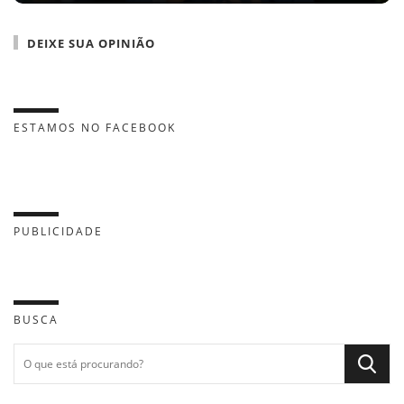
DEIXE SUA OPINIÃO
ESTAMOS NO FACEBOOK
PUBLICIDADE
BUSCA