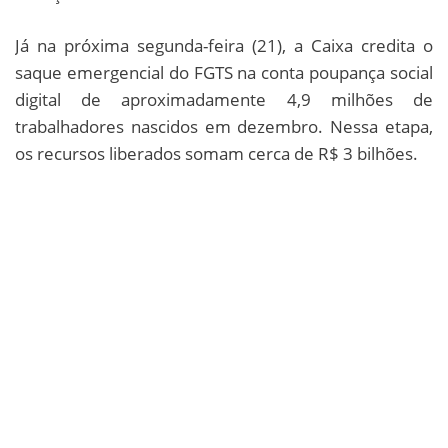
Já na próxima segunda-feira (21), a Caixa credita o
saque emergencial do FGTS na conta poupança social
digital de aproximadamente 4,9 milhões de
trabalhadores nascidos em dezembro. Nessa etapa,
os recursos liberados somam cerca de R$ 3 bilhões.