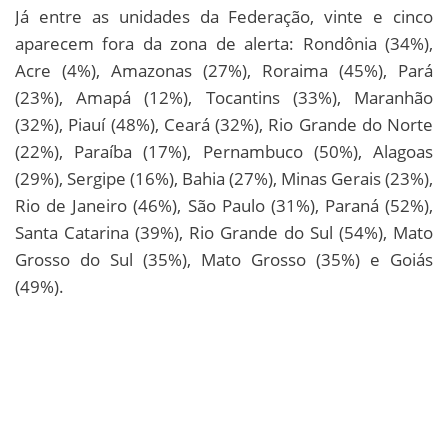
Já entre as unidades da Federação, vinte e cinco
aparecem fora da zona de alerta: Rondônia (34%),
Acre (4%), Amazonas (27%), Roraima (45%), Pará
(23%), Amapá (12%), Tocantins (33%), Maranhão
(32%), Piauí (48%), Ceará (32%), Rio Grande do Norte
(22%), Paraíba (17%), Pernambuco (50%), Alagoas
(29%), Sergipe (16%), Bahia (27%), Minas Gerais (23%),
Rio de Janeiro (46%), São Paulo (31%), Paraná (52%),
Santa Catarina (39%), Rio Grande do Sul (54%), Mato
Grosso do Sul (35%), Mato Grosso (35%) e Goiás
(49%).