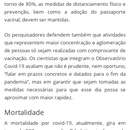
torno de 80%, as medidas de distanciamento físico e
prevenção, bem como a adoção do passaporte
vacinal, devem ser mantidas.
Os pesquisadores defendem também que atividades
que representem maior concentração e aglomeração
de pessoas só sejam realizadas com comprovante de
vacinação. Os cientistas que integram o Observatório
Covid-19 avaliam que não é prudente, nem oportuno,
“falar em prazos concretos e datados para o fim da
pandemia”, mas em garantir que sejam tomadas as
medidas necessárias para que esse dia possa se
aproximar com maior rapidez.
Mortalidade
A mortalidade por covid-19, atualmente, gira em