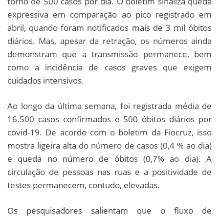
torno de 500 casos por dia. O boletim sinaliza queda
expressiva em comparação ao pico registrado em
abril, quando foram notificados mais de 3 mil óbitos
diários. Mas, apesar da retração, os números ainda
demonstram que a transmissão permanece, bem
como a incidência de casos graves que exigem
cuidados intensivos.
Ao longo da última semana, foi registrada média de
16.500 casos confirmados e 500 óbitos diários por
covid-19. De acordo com o boletim da Fiocruz, isso
mostra ligeira alta do número de casos (0,4 % ao dia)
e queda no número de óbitos (0,7% ao dia). A
circulação de pessoas nas ruas e a positividade de
testes permanecem, contudo, elevadas.
Os pesquisadores salientam que o fluxo de