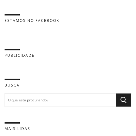
ESTAMOS NO FACEBOOK
PUBLICIDADE
BUSCA
MAIS LIDAS