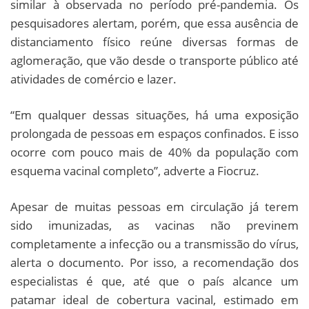
similar à observada no período pré-pandemia. Os
pesquisadores alertam, porém, que essa ausência de
distanciamento físico reúne diversas formas de
aglomeração, que vão desde o transporte público até
atividades de comércio e lazer.
“Em qualquer dessas situações, há uma exposição
prolongada de pessoas em espaços confinados. E isso
ocorre com pouco mais de 40% da população com
esquema vacinal completo”, adverte a Fiocruz.
Apesar de muitas pessoas em circulação já terem
sido imunizadas, as vacinas não previnem
completamente a infecção ou a transmissão do vírus,
alerta o documento. Por isso, a recomendação dos
especialistas é que, até que o país alcance um
patamar ideal de cobertura vacinal, estimado em