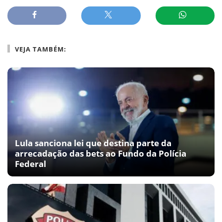
VEJA TAMBÉM:
Lula sanciona lei que destina parte da
arrecadação das bets ao Fundo da Polícia
Federal