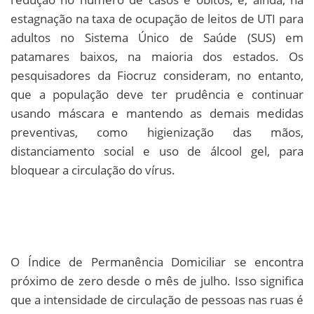
estagnação na taxa de ocupação de leitos de UTI para
adultos no Sistema Único de Saúde (SUS) em
patamares baixos, na maioria dos estados. Os
pesquisadores da Fiocruz consideram, no entanto,
que a população deve ter prudência e continuar
usando máscara e mantendo as demais medidas
preventivas, como higienização das mãos,
distanciamento social e uso de álcool gel, para
bloquear a circulação do vírus.
O Índice de Permanência Domiciliar se encontra
próximo de zero desde o mês de julho. Isso significa
que a intensidade de circulação de pessoas nas ruas é