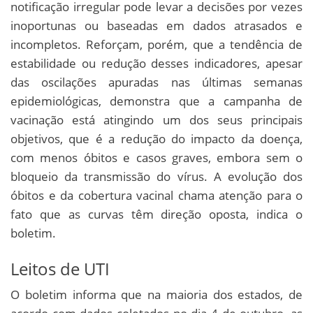
notificação irregular pode levar a decisões por vezes
inoportunas ou baseadas em dados atrasados e
incompletos. Reforçam, porém, que a tendência de
estabilidade ou redução desses indicadores, apesar
das oscilações apuradas nas últimas semanas
epidemiológicas, demonstra que a campanha de
vacinação está atingindo um dos seus principais
objetivos, que é a redução do impacto da doença,
com menos óbitos e casos graves, embora sem o
bloqueio da transmissão do vírus. A evolução dos
óbitos e da cobertura vacinal chama atenção para o
fato que as curvas têm direção oposta, indica o
boletim.
Leitos de UTI
O boletim informa que na maioria dos estados, de