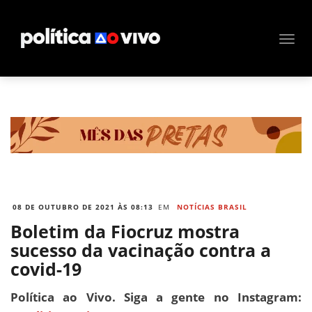
08 DE OUTUBRO DE 2021 ÀS 08:13
EM
NOTÍCIAS BRASIL
Boletim da Fiocruz mostra
sucesso da vacinação contra a
covid-19
Política ao Vivo. Siga a gente no Instagram: