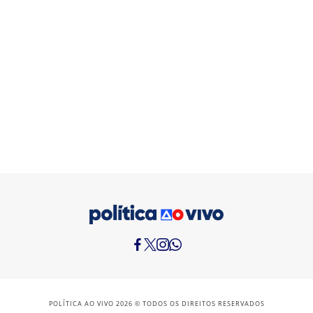
POLÍTICA AO VIVO 2026 © TODOS OS DIREITOS RESERVADOS