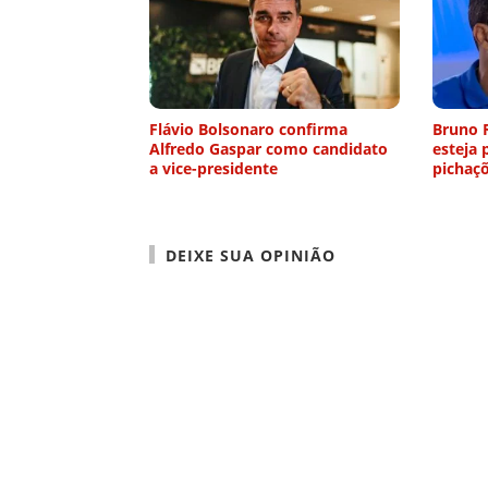
Flávio Bolsonaro confirma
Bruno 
Alfredo Gaspar como candidato
esteja
a vice-presidente
pichaç
DEIXE SUA OPINIÃO