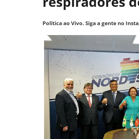
respiradores 
Política ao Vivo. Siga a gente no Ins