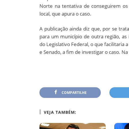
Norte na tentativa de conseguirem os
local, que apura o caso.
A publicação ainda diz que, por se tra
para um município de outra região, as
do Legislativo Federal, o que facilitar
e Senado, a fim de investigar o caso. Na
COMPARTILHE
VEJA TAMBÉM: