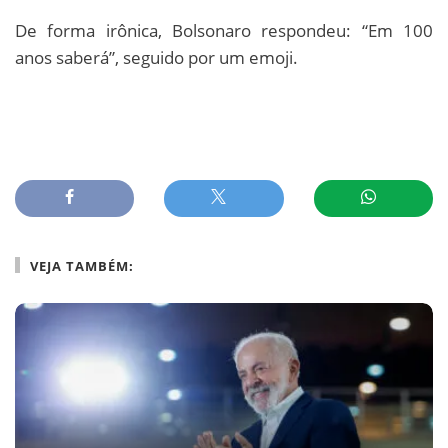
De forma irônica, Bolsonaro respondeu: “Em 100
anos saberá”, seguido por um emoji.
VEJA TAMBÉM: