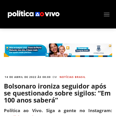
14 DE ABRIL DE 2022 ÀS 08:00
EM
NOTÍCIAS BRASIL
Bolsonaro ironiza seguidor após
se questionado sobre sigilos: “Em
100 anos saberá”
Política ao Vivo. Siga a gente no Instagram: