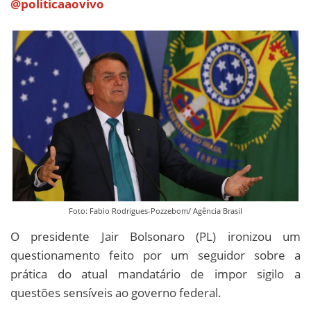
@politicaaovivo
Foto: Fabio Rodrigues-Pozzebom/ Agência Brasil
O presidente Jair Bolsonaro (PL) ironizou um
questionamento feito por um seguidor sobre a
prática do atual mandatário de impor sigilo a
questões sensíveis ao governo federal.