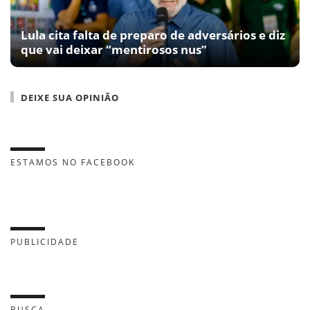
Lula cita falta de preparo de adversários e diz
que vai deixar “mentirosos nus”
DEIXE SUA OPINIÃO
ESTAMOS NO FACEBOOK
PUBLICIDADE
BUSCA