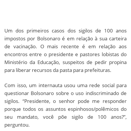
Um dos primeiros casos dos sigilos de 100 anos
impostos por Bolsonaro é em relação à sua carteira
de vacinação. O mais recente é em relação aos
encontros entre o presidente e pastores lobistas do
Ministério da Educação, suspeitos de pedir propina
para liberar recursos da pasta para prefeituras.
Com isso, um internauta usou uma rede social para
questionar Bolsonaro sobre o uso indiscriminado de
sigilos. “Presidente, o senhor pode me responder
porque todos os assuntos espinhosos/polêmicos do
seu mandato, você põe sigilo de 100 anos?”,
perguntou.