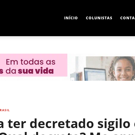
INÍCIO
COLUNISTAS
CONTA
RASIL
 ter decretado sigilo