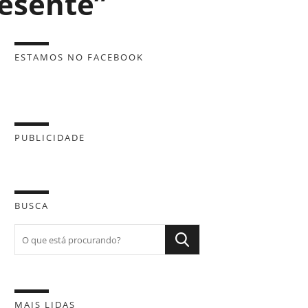
esente”
ESTAMOS NO FACEBOOK
PUBLICIDADE
BUSCA
MAIS LIDAS