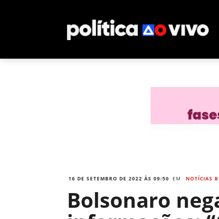
16 DE SETEMBRO DE 2022 ÀS 09:50
EM
NOTÍCIAS B
Bolsonaro nega