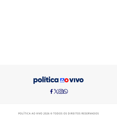
POLÍTICA AO VIVO 2026 © TODOS OS DIREITOS RESERVADOS