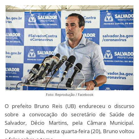
Foto: Reprodução / Facebook
O prefeito Bruno Reis (UB) endureceu o discurso
sobre a convocação do secretário de Saúde de
Salvador, Décio Martins, pela Câmara Municipal.
Durante agenda, nesta quarta-feira (20), Bruno voltou