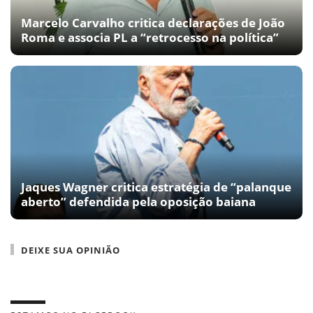
Marcelo Carvalho critica declarações de João
Roma e associa PL a “retrocesso na política”
Jaques Wagner critica estratégia de “palanque
aberto” defendida pela oposição baiana
DEIXE SUA OPINIÃO