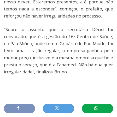
nosso dever. Estaremos presentes, até porque não
temos nada a esconder”, começou o prefeito, que
reforçou não haver irregularidades no processo.
“Sobre o assunto que o secretário Décio foi
convocado, que é a gestão do 16º Centro de Saúde,
do Pau Miúdo, onde tem o Gripário do Pau Miúdo, foi
feito uma licitação regular, a empresa ganhou pelo
menor preço, inclusive é a mesma empresa que hoje
presta o serviço, que é a Fabamed. Não há qualquer
irregularidade”, finalizou Bruno.