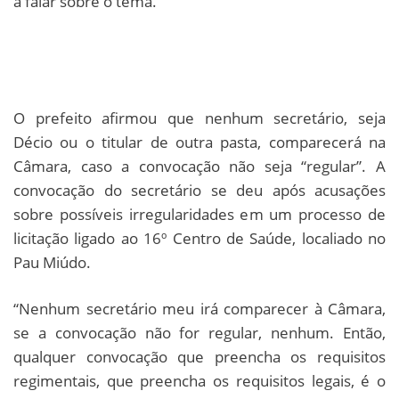
a falar sobre o tema.
O prefeito afirmou que nenhum secretário, seja
Décio ou o titular de outra pasta, comparecerá na
Câmara, caso a convocação não seja “regular”. A
convocação do secretário se deu após acusações
sobre possíveis irregularidades em um processo de
licitação ligado ao 16º Centro de Saúde, localiado no
Pau Miúdo.
“Nenhum secretário meu irá comparecer à Câmara,
se a convocação não for regular, nenhum. Então,
qualquer convocação que preencha os requisitos
regimentais, que preencha os requisitos legais, é o