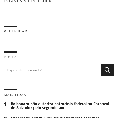
ESTAMOS NO FACEBOOK
PUBLICIDADE
BUSCA
MAIS LIDAS
1
Bolsonaro não autoriza patrocínio federal ao Carnaval
de Salvador pelo segundo ano