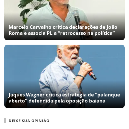
Marcelo Carvalho critica declarações de João
Roma e associa PL a “retrocesso na política”
Jaques Wagner critica estratégia de “palanque
aberto” defendida pela oposição baiana
DEIXE SUA OPINIÃO