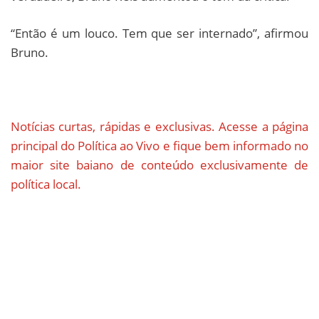
“Então é um louco. Tem que ser internado”, afirmou
Bruno.
Notícias curtas, rápidas e exclusivas. Acesse a página
principal do Política ao Vivo e fique bem informado no
maior site baiano de conteúdo exclusivamente de
política local.