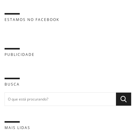
ESTAMOS NO FACEBOOK
PUBLICIDADE
BUSCA
MAIS LIDAS