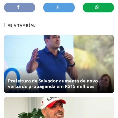
VEJA TAMBÉM:
Prefeitura de Salvador aumenta de novo
verba de propaganda em R$15 milhões