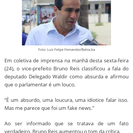
Foto: Luiz Felipe Fernandez/Bahia.ba
Em coletiva de imprensa na manhã desta sexta-feira
(24), o vice-prefeito Bruno Reis classificou a fala do
deputado Delegado Waldir como absurda e afirmou
que o parlamentar é um louco.
“É um absurdo, uma loucura, uma idiotice falar isso.
Mas me parece que foi um fake news.”
Ao ser informado que se tratava de um fato
verdadeiro, Bruno Reis aumentou o tom da crítica.