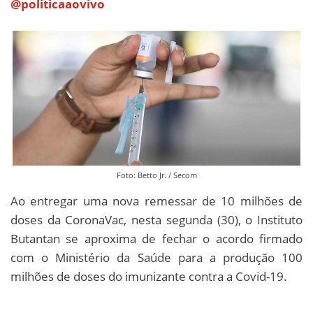
@politicaaovivo
Foto: Betto Jr. / Secom
Ao entregar uma nova remessar de 10 milhões de
doses da CoronaVac, nesta segunda (30), o Instituto
Butantan se aproxima de fechar o acordo firmado
com o Ministério da Saúde para a produção 100
milhões de doses do imunizante contra a Covid-19.