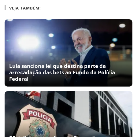
VEJA TAMBÉM:
Lula sanciona lei que destina parte da
arrecadação das bets ao Fundo da Polícia
Federal