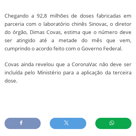
Chegando a 92,8 milhões de doses fabricadas em
parceria com o laboratório chinês Sinovac, o diretor
do órgão, Dimas Covas, estima que o número deve
ser atingido até a metade do mês que vem,
cumprindo o acordo feito com o Governo Federal.
Covas ainda revelou que a CoronaVac não deve ser
incluída pelo Ministério para a aplicação da terceira
dose.