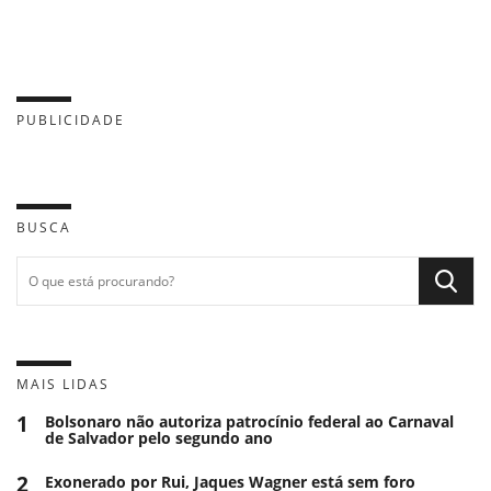
PUBLICIDADE
BUSCA
MAIS LIDAS
1
Bolsonaro não autoriza patrocínio federal ao Carnaval
de Salvador pelo segundo ano
2
Exonerado por Rui, Jaques Wagner está sem foro