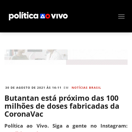
30 DE AGOSTO DE 2021 ÀS 16:11
EM
NOTÍCIAS BRASIL
Butantan está próximo das 100
milhões de doses fabricadas da
CoronaVac
Política ao Vivo. Siga a gente no Instagram: