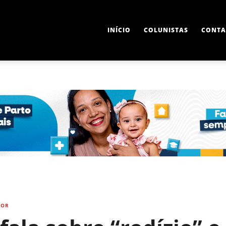
INÍCIO
COLUNISTAS
CONTA
DOR