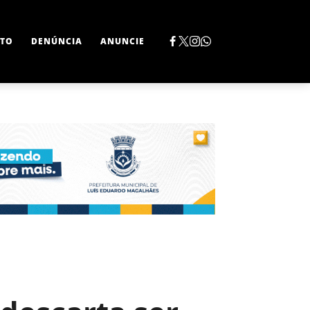
TO
DENÚNCIA
ANUNCIE