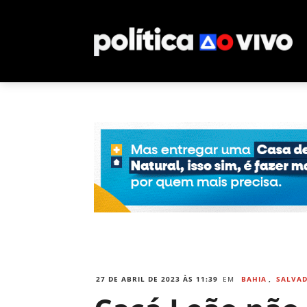
27 DE ABRIL DE 2023 ÀS 11:39
EM
BAHIA
,
SALVA