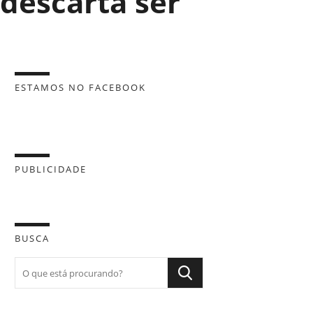
 descarta ser
ESTAMOS NO FACEBOOK
PUBLICIDADE
BUSCA