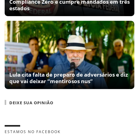
Compliance Zero e cumpre mandados em três
estados
Lula cita falta de preparo de adversários e diz
que vai deixar “mentirosos nus”
DEIXE SUA OPINIÃO
ESTAMOS NO FACEBOOK