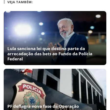
VEJA TAMBÉM:
Lula sanciona lei que destina parte da
arrecadação das bets ao Fundo da Polícia
Federal
PF deflagra nova fase da Operação