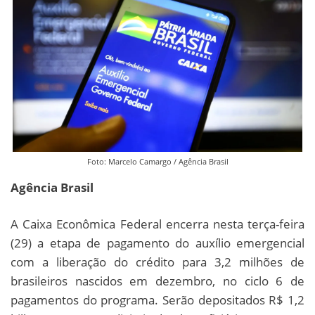
Foto: Marcelo Camargo / Agência Brasil
Agência Brasil
A Caixa Econômica Federal encerra nesta terça-feira
(29) a etapa de pagamento do auxílio emergencial
com a liberação do crédito para 3,2 milhões de
brasileiros nascidos em dezembro, no ciclo 6 de
pagamentos do programa. Serão depositados R$ 1,2