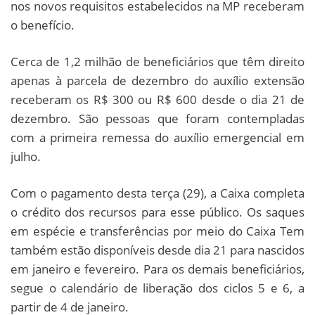
nos novos requisitos estabelecidos na MP receberam
o benefício.
Cerca de 1,2 milhão de beneficiários que têm direito
apenas à parcela de dezembro do auxílio extensão
receberam os R$ 300 ou R$ 600 desde o dia 21 de
dezembro. São pessoas que foram contempladas
com a primeira remessa do auxílio emergencial em
julho.
Com o pagamento desta terça (29), a Caixa completa
o crédito dos recursos para esse público. Os saques
em espécie e transferências por meio do Caixa Tem
também estão disponíveis desde dia 21 para nascidos
em janeiro e fevereiro. Para os demais beneficiários,
segue o calendário de liberação dos ciclos 5 e 6, a
partir de 4 de janeiro.