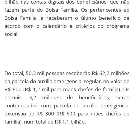
bilhão nas contas digitais dos beneficiários, que não
fazem parte do Bolsa Família. Os pertencentes ao
Bolsa Família já receberam o último benefício de
acordo com o calendário e critérios do programa
social.
Do total, 50,3 mil pessoas receberão R$ 62,2 milhões
da parcela do auxílio emergencial regular, no valor de
R$ 600 (R$ 1,2 mil para mães chefes de família). Os
demais, 3,2 milhões de beneficiários, serão
contemplados com parcela do auxílio emergencial
extensão de R$ 300 (R$ 600 para mães chefes de
família), num total de R$ 1,1 bilhão.