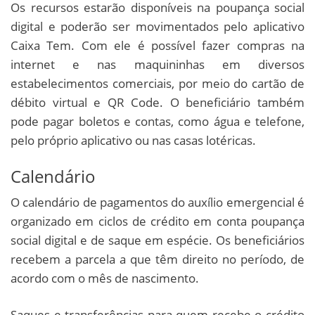
Os recursos estarão disponíveis na poupança social
digital e poderão ser movimentados pelo aplicativo
Caixa Tem. Com ele é possível fazer compras na
internet e nas maquininhas em diversos
estabelecimentos comerciais, por meio do cartão de
débito virtual e QR Code. O beneficiário também
pode pagar boletos e contas, como água e telefone,
pelo próprio aplicativo ou nas casas lotéricas.
Calendário
O calendário de pagamentos do auxílio emergencial é
organizado em ciclos de crédito em conta poupança
social digital e de saque em espécie. Os beneficiários
recebem a parcela a que têm direito no período, de
acordo com o mês de nascimento.
Saques e transferências para quem recebe o crédito