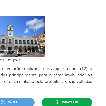
oto – Divulgação
votação realizada nesta quarta-feira (12) a
ados principalmente para o setor imobiliário. As
 lei encaminhado pela prefeitura e são voltadas
TWEET
WHATSAPP