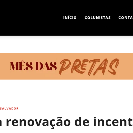
INÍCIO
COLUNISTAS
CONTA
SALVADOR
renovação de incenti