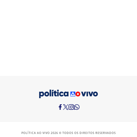
POLÍTICA AO VIVO 2026 © TODOS OS DIREITOS RESERVADOS