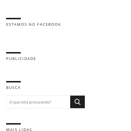
ESTAMOS NO FACEBOOK
PUBLICIDADE
BUSCA
MAIS LIDAS