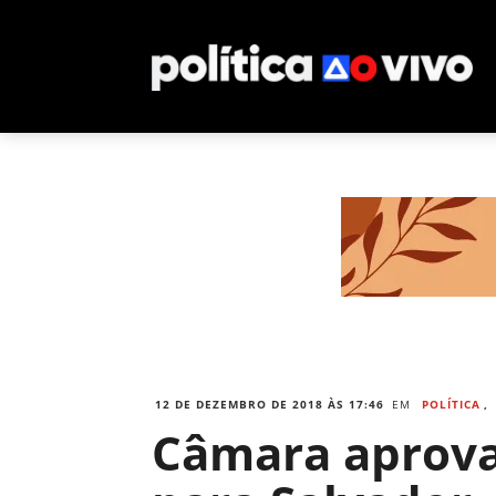
12 DE DEZEMBRO DE 2018 ÀS 17:46
EM
POLÍTICA
,
Câmara aprova 