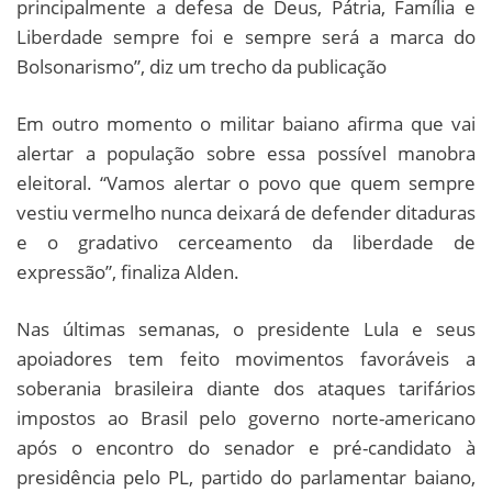
principalmente a defesa de Deus, Pátria, Família e
Liberdade sempre foi e sempre será a marca do
Bolsonarismo”, diz um trecho da publicação
Em outro momento o militar baiano afirma que vai
alertar a população sobre essa possível manobra
eleitoral. “Vamos alertar o povo que quem sempre
vestiu vermelho nunca deixará de defender ditaduras
e o gradativo cerceamento da liberdade de
expressão”, finaliza Alden.
Nas últimas semanas, o presidente Lula e seus
apoiadores tem feito movimentos favoráveis a
soberania brasileira diante dos ataques tarifários
impostos ao Brasil pelo governo norte-americano
após o encontro do senador e pré-candidato à
presidência pelo PL, partido do parlamentar baiano,