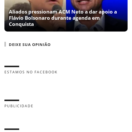
Aliados pressionam ACM Neto a dar apoio a
Flávio Bolsonaro durante agenda em
Conquista
DEIXE SUA OPINIÃO
ESTAMOS NO FACEBOOK
PUBLICIDADE