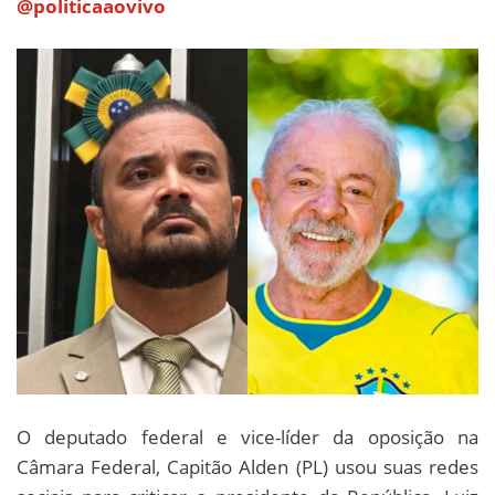
@politicaaovivo
O deputado federal e vice-líder da oposição na
Câmara Federal, Capitão Alden (PL) usou suas redes