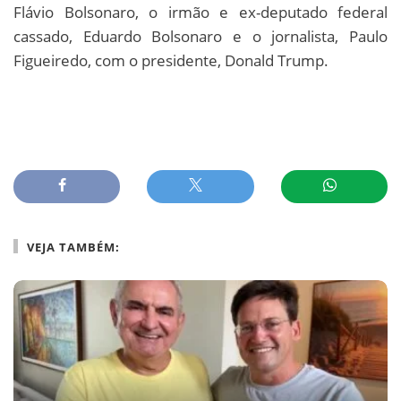
Flávio Bolsonaro, o irmão e ex-deputado federal
cassado, Eduardo Bolsonaro e o jornalista, Paulo
Figueiredo, com o presidente, Donald Trump.
VEJA TAMBÉM: