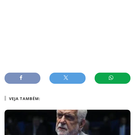
VEJA TAMBÉM: