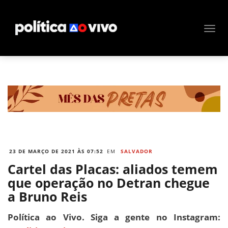
23 DE MARÇO DE 2021 ÀS 07:52
EM
SALVADOR
Cartel das Placas: aliados temem
que operação no Detran chegue
a Bruno Reis
Política ao Vivo. Siga a gente no Instagram: