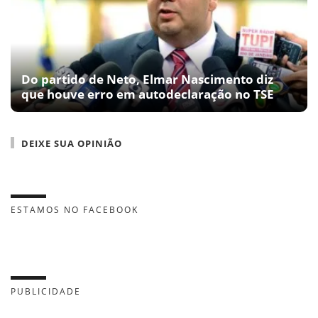
Do partido de Neto, Elmar Nascimento diz
que houve erro em autodeclaração no TSE
DEIXE SUA OPINIÃO
ESTAMOS NO FACEBOOK
PUBLICIDADE