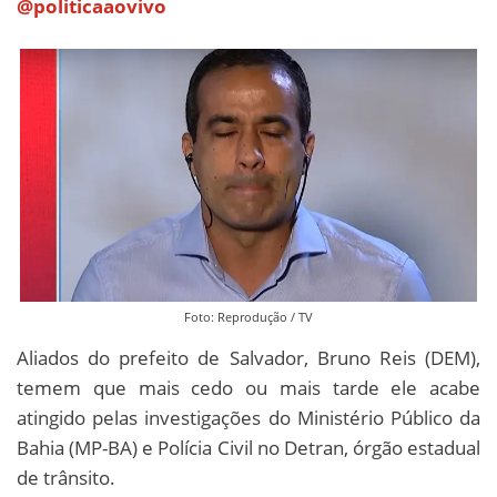
@politicaaovivo
Foto: Reprodução / TV
Aliados do prefeito de Salvador, Bruno Reis (DEM),
temem que mais cedo ou mais tarde ele acabe
atingido pelas investigações do Ministério Público da
Bahia (MP-BA) e Polícia Civil no Detran, órgão estadual
de trânsito.