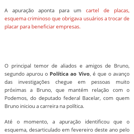
A apuração aponta para um
cartel de placas,
esquema criminoso que obrigava usuários a trocar de
placar para beneficiar empresas.
O principal temor de aliados e amigos de Bruno,
segundo apurou o
Política ao Vivo
, é que o avanço
das investigações chegue em pessoas muito
próximas a Bruno, que mantém relação com o
Podemos, do deputado federal Bacelar, com quem
Bruno iniciou a carreira na política.
Até o momento, a apuração identificou que o
esquema, desarticulado em fevereiro deste ano pelo