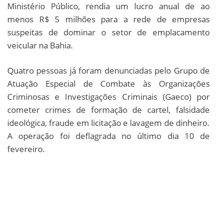
Ministério Público, rendia um lucro anual de ao
menos R$ 5 milhões para a rede de empresas
suspeitas de dominar o setor de emplacamento
veicular na Bahia.
Quatro pessoas já foram denunciadas pelo Grupo de
Atuação Especial de Combate às Organizações
Criminosas e Investigações Criminais (Gaeco) por
cometer crimes de formação de cartel, falsidade
ideológica, fraude em licitação e lavagem de dinheiro.
A operação foi deflagrada no último dia 10 de
fevereiro.