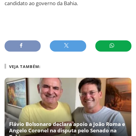
candidato ao governo da Bahia.
VEJA TAMBÉM:
Flávio Bolsonaro declara apoio a João Roma e
Angelo Coronel na disputa pelo Senado na