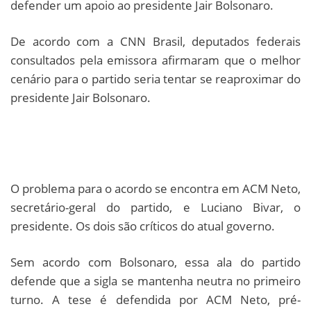
defender um apoio ao presidente Jair Bolsonaro.
De acordo com a CNN Brasil, deputados federais
consultados pela emissora afirmaram que o melhor
cenário para o partido seria tentar se reaproximar do
presidente Jair Bolsonaro.
O problema para o acordo se encontra em ACM Neto,
secretário-geral do partido, e Luciano Bivar, o
presidente. Os dois são críticos do atual governo.
Sem acordo com Bolsonaro, essa ala do partido
defende que a sigla se mantenha neutra no primeiro
turno. A tese é defendida por ACM Neto, pré-