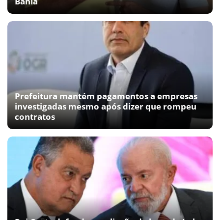
Bahia
Prefeitura mantém pagamentos a empresas
investigadas mesmo após dizer que rompeu
contratos