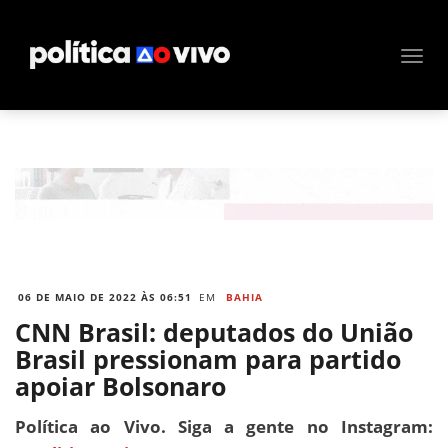
06 DE MAIO DE 2022 ÀS 06:51
EM
BAHIA
CNN Brasil: deputados do União
Brasil pressionam para partido
apoiar Bolsonaro
Política ao Vivo. Siga a gente no Instagram: