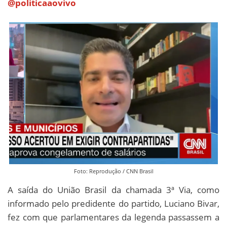
@politicaaovivo
Foto: Reprodução / CNN Brasil
A saída do União Brasil da chamada 3ª Via, como
informado pelo predidente do partido, Luciano Bivar,
fez com que parlamentares da legenda passassem a