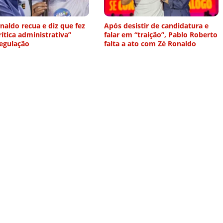
naldo recua e diz que fez
Após desistir de candidatura e
ítica administrativa”
falar em “traição”, Pablo Roberto
regulação
falta a ato com Zé Ronaldo