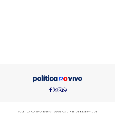
POLÍTICA AO VIVO 2026 © TODOS OS DIREITOS RESERVADOS