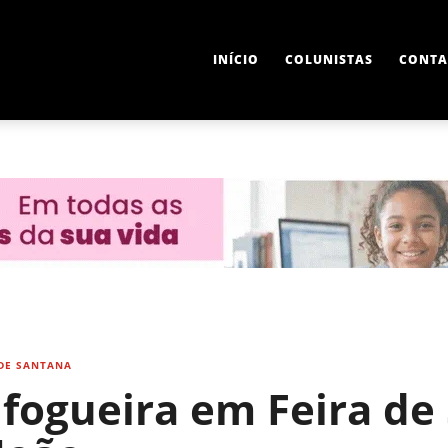
INÍCIO
COLUNISTAS
CONTA
 DE SANTANA
 fogueira em Feira de