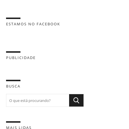
ESTAMOS NO FACEBOOK
PUBLICIDADE
BUSCA
MAIS LIDAS