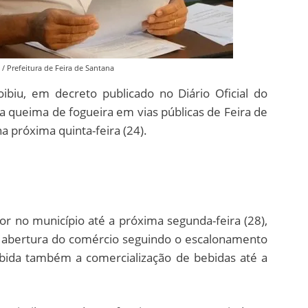
 / Prefeitura de Feira de Santana
ibiu, em decreto publicado no Diário Oficial do
, a queima de fogueira em vias públicas de Feira de
a próxima quinta-feira (24).
r no município até a próxima segunda-feira (28),
 a abertura do comércio seguindo o escalonamento
ibida também a comercialização de bebidas até a