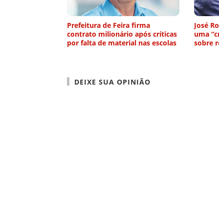
Prefeitura de Feira firma
José Ro
contrato milionário após críticas
uma “cr
por falta de material nas escolas
sobre 
DEIXE SUA OPINIÃO