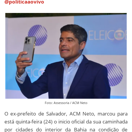
@politicaaovivo
Foto: Assessoria / ACM Neto
O ex-prefeito de Salvador, ACM Neto, marcou para
está quinta-feira (24) o inicio oficial da sua caminhada
por cidades do interior da Bahia na condição de