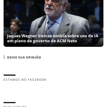
Jaques Wagner ironiza notícia sobre uso de IA
em plano de governo de ACM Neto
DEIXE SUA OPINIÃO
ESTAMOS NO FACEBOOK