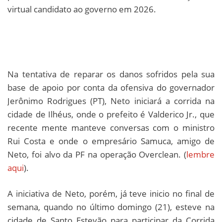
virtual candidato ao governo em 2026.
Na tentativa de reparar os danos sofridos pela sua
base de apoio por conta da ofensiva do governador
Jerônimo Rodrigues (PT), Neto iniciará a corrida na
cidade de Ilhéus, onde o prefeito é Valderico Jr., que
recente mente manteve conversas com o ministro
Rui Costa e onde o empresário Samuca, amigo de
Neto, foi alvo da PF na operação Overclean. (
lembre
aqui
).
A iniciativa de Neto, porém, já teve inicio no final de
semana, quando no último domingo (21), esteve na
cidade de Santo Estevão para participar da Corrida