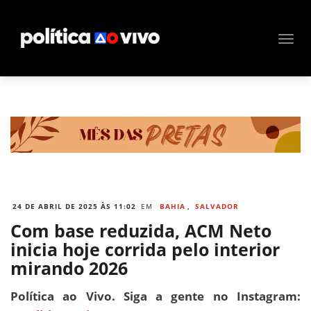
24 DE ABRIL DE 2025 ÀS 11:02
EM
BAHIA
,
SALVADOR
Com base reduzida, ACM Neto
inicia hoje corrida pelo interior
mirando 2026
Política ao Vivo. Siga a gente no Instagram: