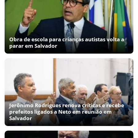
Obra de escola para crianças autistas volta a
parar em Salvador
Jerônimo Rodrigues renova críticas e recebe
prefeitos ligados a Neto em reunião em
Salvador