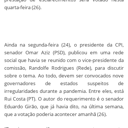
quarta-feira (26).
Ainda na segunda-feira (24), o presidente da CPI,
senador Omar Aziz (PSD), publicou em uma rede
social que havia se reunido com o vice-presidente da
comissão, Randolfe Rodrigues (Rede), para discutir
sobre o tema. Ao todo, devem ser convocados nove
governadores de estados suspeitos de
irregularidades durante a pandemia. Entre eles, está
Rui Costa (PT). O autor do requerimento é o senador
Eduardo Girão, que já havia dito, na última semana,
que a votação poderia acontecer amanhã (26).