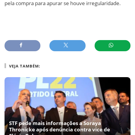
pela compra para apurar se houve irregularidade.
VEJA TAMBÉM:
STF pede mais informações a Soraya
Thronicke após denúncia contra vice de