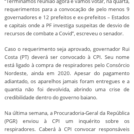
“Terminamos reunião agora e vamos votar, na quarta,
requerimentos para a convocação de pelo menos 9
governadores e 12 prefeitos e ex-prefeitos – Estados
e capitais onde a PF investiga suspeitas de desvio de
recursos de combate a Covid”, escreveu o senador.
Caso o requerimento seja aprovado, governador Rui
Costa (PT) deverá ser convocado à CPI. Seu nome
está ligado à compra de respiradores pelo Consórcio
Nordeste, ainda em 2020. Apesar do pagamento
adiantado, os aparelhos jamais foram entregues e a
quantia não foi devolvida, abrindo uma crise de
credibilidade dentro do governo baiano.
Na última semana, a Procuradoria-Geral da República
(PGR) enviou à CPI um inquérito sobre os
respiradores. Caberá à CPI convocar responsáveis