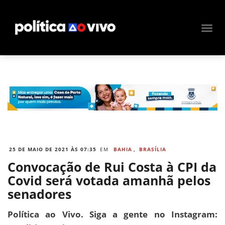
25 DE MAIO DE 2021 ÀS 07:35
EM
BAHIA
,
BRASÍLIA
Convocação de Rui Costa à CPI da
Covid será votada amanhã pelos
senadores
Política ao Vivo. Siga a gente no Instagram: