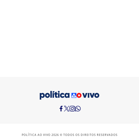
POLÍTICA AO VIVO 2026 © TODOS OS DIREITOS RESERVADOS