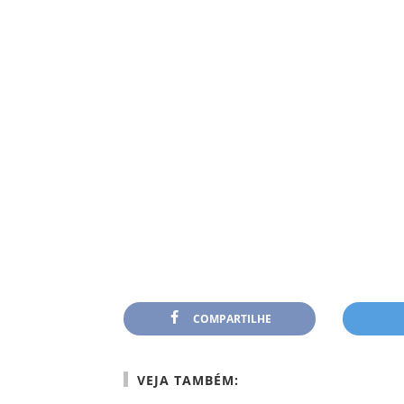
COMPARTILHE
VEJA TAMBÉM: