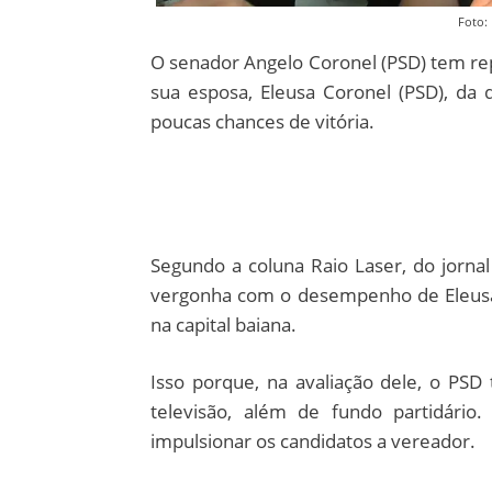
Foto:
O senador Angelo Coronel (PSD) tem rep
sua esposa, Eleusa Coronel (PSD), da
poucas chances de vitória.
Segundo a coluna Raio Laser, do jorna
vergonha com o desempenho de Eleusa
na capital baiana.
Isso porque, na avaliação dele, o P
televisão, além de fundo partidário
impulsionar os candidatos a vereador.