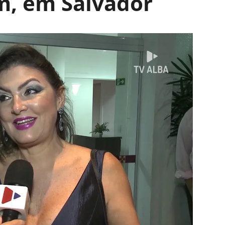
im, em Salvador