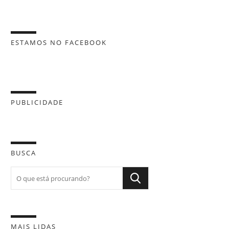
ESTAMOS NO FACEBOOK
PUBLICIDADE
BUSCA
MAIS LIDAS