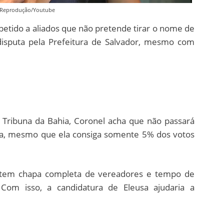
 Reprodução/Youtube
etido a aliados que não pretende tirar o nome de
 disputa pela Prefeitura de Salvador, mesmo com
l Tribuna da Bahia, Coronel acha que não passará
, mesmo que ela consiga somente 5% dos votos
SD tem chapa completa de vereadores e tempo de
. Com isso, a candidatura de Eleusa ajudaria a