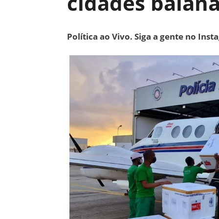
cidades baian
Política ao Vivo. Siga a gente no Ins