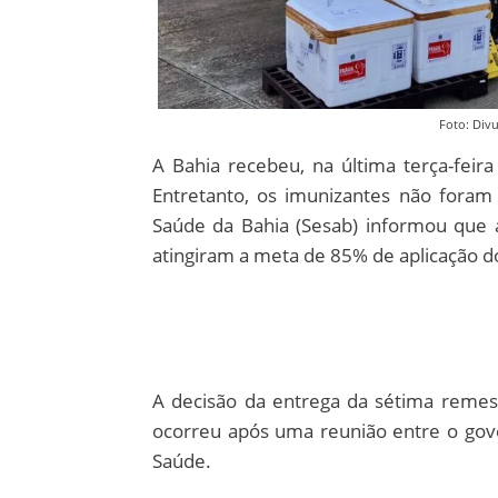
Foto: Div
A Bahia recebeu, na última terça-feira
Entretanto, os imunizantes não foram
Saúde da Bahia (Sesab) informou que 
atingiram a meta de 85% de aplicação do
A decisão da entrega da sétima reme
ocorreu após uma reunião entre o gov
Saúde.