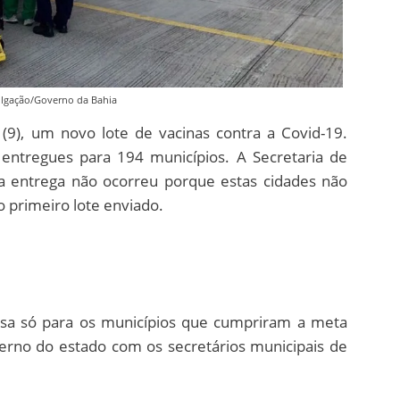
ulgação/Governo da Bahia
 (9), um novo lote de vacinas contra a Covid-19.
 entregues para 194 municípios. A Secretaria de
a entrega não ocorreu porque estas cidades não
 primeiro lote enviado.
ssa só para os municípios que cumpriram a meta
erno do estado com os secretários municipais de