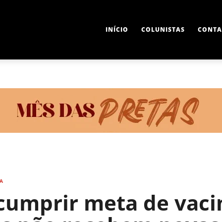
INÍCIO
COLUNISTAS
CONTA
IA
cumprir meta de vaci