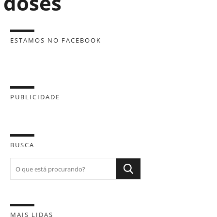
 doses
ESTAMOS NO FACEBOOK
PUBLICIDADE
BUSCA
MAIS LIDAS