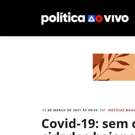
11 DE MARÇO DE 2021 ÀS 09:42
EM
NOTÍCIAS BAH
Covid-19: sem 