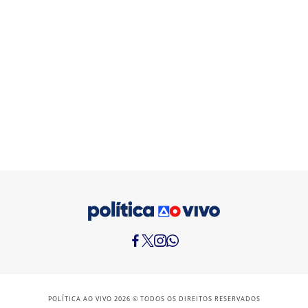
POLÍTICA AO VIVO 2026 © TODOS OS DIREITOS RESERVADOS