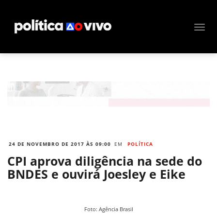
24 DE NOVEMBRO DE 2017 ÀS 09:00
EM
POLÍTICA
CPI aprova diligência na sede do
BNDES e ouvirá Joesley e Eike
Foto: Agência Brasil