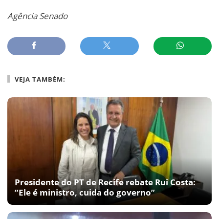
Agência Senado
VEJA TAMBÉM:
Presidente do PT de Recife rebate Rui Costa:
“Ele é ministro, cuida do governo”