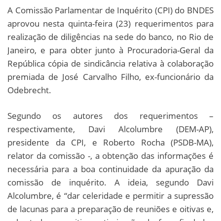
A Comissão Parlamentar de Inquérito (CPI) do BNDES
aprovou nesta quinta-feira (23) requerimentos para
realização de diligências na sede do banco, no Rio de
Janeiro, e para obter junto à Procuradoria-Geral da
República cópia de sindicância relativa à colaboração
premiada de José Carvalho Filho, ex-funcionário da
Odebrecht.
Segundo os autores dos requerimentos –
respectivamente, Davi Alcolumbre (DEM-AP),
presidente da CPI, e Roberto Rocha (PSDB-MA),
relator da comissão -, a obtenção das informações é
necessária para a boa continuidade da apuração da
comissão de inquérito. A ideia, segundo Davi
Alcolumbre, é “dar celeridade e permitir a supressão
de lacunas para a preparação de reuniões e oitivas e,