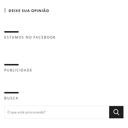
DEIXE SUA OPINIÃO
ESTAMOS NO FACEBOOK
PUBLICIDADE
BUSCA