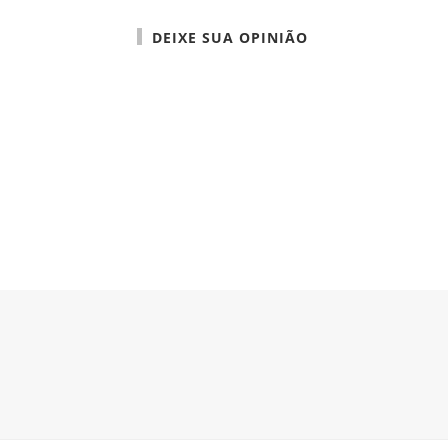
DEIXE SUA OPINIÃO