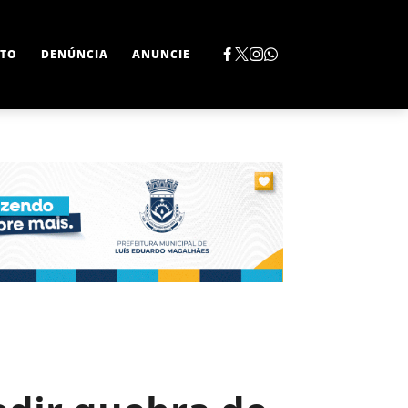
TO
DENÚNCIA
ANUNCIE