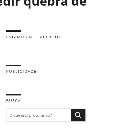
edir quebra de
ESTAMOS NO FACEBOOK
PUBLICIDADE
BUSCA