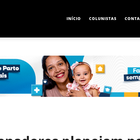
INÍCIO
COLUNISTAS
CONTA
L