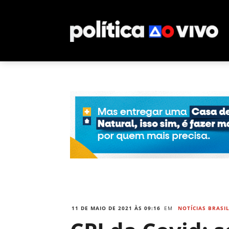
11 DE MAIO DE 2021 ÀS 09:16
EM
NOTÍCIAS BRASI