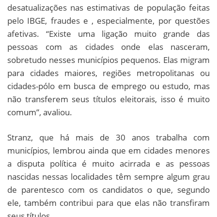
desatualizações nas estimativas de população feitas
pelo IBGE, fraudes e , especialmente, por questões
afetivas. “Existe uma ligação muito grande das
pessoas com as cidades onde elas nasceram,
sobretudo nesses municípios pequenos. Elas migram
para cidades maiores, regiões metropolitanas ou
cidades-pólo em busca de emprego ou estudo, mas
não transferem seus títulos eleitorais, isso é muito
comum”, avaliou.
Stranz, que há mais de 30 anos trabalha com
municípios, lembrou ainda que em cidades menores
a disputa política é muito acirrada e as pessoas
nascidas nessas localidades têm sempre algum grau
de parentesco com os candidatos o que, segundo
ele, também contribui para que elas não transfiram
seus títulos.