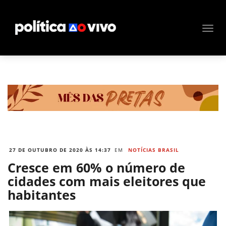
27 DE OUTUBRO DE 2020 ÀS 14:37
EM
NOTÍCIAS BRASIL
Cresce em 60% o número de
cidades com mais eleitores que
habitantes