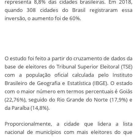
representa 8,8% das cidades brasileiras. Em 2018,
quando 308 cidades do Brasil registraram essa
inversão, o aumento foi de 60%.
O estudo foi feito a partir do cruzamento de dados da
base de eleitores do Tribunal Superior Eleitoral (TSE)
com a população oficial calculada pelo Instituto
Brasileiro de Geografia e Estatística (IBGE). O estado
com o maior número em termos percentuais é Goiás
(22,76%), seguido do Rio Grande do Norte (17,9%) e
da Paraíba (14,8%).
Proporcionalmente, a cidade que lidera a lista
nacional de municípios com mais eleitores do que