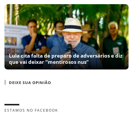
Lula cita falta de preparo de adversários e diz
que vai deixar “mentirosos nus”
DEIXE SUA OPINIÃO
ESTAMOS NO FACEBOOK