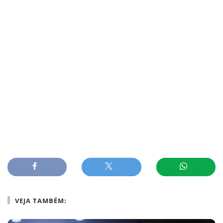
VEJA TAMBÉM: