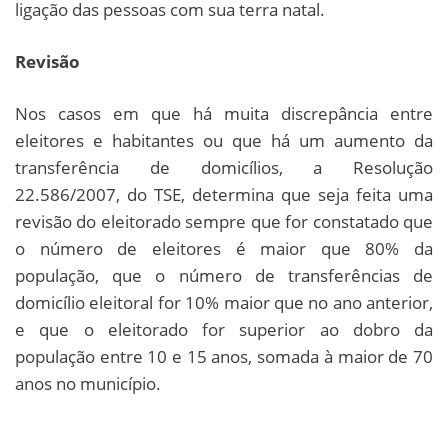
ligação das pessoas com sua terra natal.
Revisão
Nos casos em que há muita discrepância entre
eleitores e habitantes ou que há um aumento da
transferência de domicílios, a Resolução
22.586/2007, do TSE, determina que seja feita uma
revisão do eleitorado sempre que for constatado que
o número de eleitores é maior que 80% da
população, que o número de transferências de
domicílio eleitoral for 10% maior que no ano anterior,
e que o eleitorado for superior ao dobro da
população entre 10 e 15 anos, somada à maior de 70
anos no município.