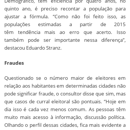
Demográfico, tem eficiência por quatro anos, no
quinto ano, é preciso recontar a população para
ajustar a fórmula. “Como não foi feito isso, as
populações estimadas a partir de 2015
têm tendência mais ao erro que acerto. Isso
também pode ser importante nessa diferença”,
destacou Eduardo Stranz.
Fraudes
Questionado se o número maior de eleitores em
relação aos habitantes em determinadas cidades não
pode significar fraude, o consultor disse que sim, mas
que casos de curral eleitoral são pontuais. “Hoje em
dia isso é cada vez menos comum. As pessoas têm
muito mais acesso à informação, discussão política.
Olhando o perfil dessas cidades, fica mais evidente a