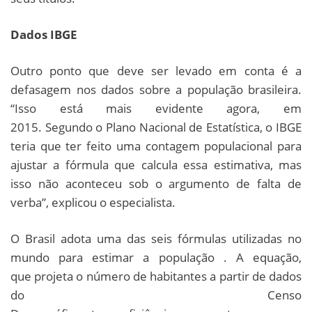
Dados IBGE
Outro ponto que deve ser levado em conta é a
defasagem nos dados sobre a população brasileira.
“Isso está mais evidente agora, em
2015. Segundo o Plano Nacional de Estatística, o IBGE
teria que ter feito uma contagem populacional para
ajustar a fórmula que calcula essa estimativa, mas
isso não aconteceu sob o argumento de falta de
verba”, explicou o especialista.
O Brasil adota uma das seis fórmulas utilizadas no
mundo para estimar a população . A equação,
que projeta o número de habitantes a partir de dados
do Censo