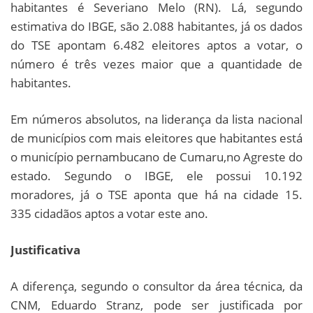
habitantes é Severiano Melo (RN). Lá, segundo
estimativa do IBGE, são 2.088 habitantes, já os dados
do TSE apontam 6.482 eleitores aptos a votar, o
número é três vezes maior que a quantidade de
habitantes.
Em números absolutos, na liderança da lista nacional
de municípios com mais eleitores que habitantes está
o município pernambucano de Cumaru,no Agreste do
estado. Segundo o IBGE, ele possui 10.192
moradores, já o TSE aponta que há na cidade 15.
335 cidadãos aptos a votar este ano.
Justificativa
A diferença, segundo o consultor da área técnica, da
CNM, Eduardo Stranz, pode ser justificada por