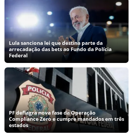
Lula sanciona lei que destina parte da
arrecadação das bets ao Fundo da Polícia
Federal
PF deflagra nova fase da Operação
Compliance Zero e cumpre mandados em três
estados