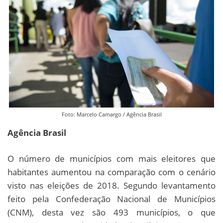
Foto: Marcelo Camargo / Agência Brasil
Agência Brasil
O número de municípios com mais eleitores que
habitantes aumentou na comparação com o cenário
visto nas eleições de 2018. Segundo levantamento
feito pela Confederação Nacional de Municípios
(CNM), desta vez são 493 municípios, o que