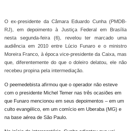
O ex-presidente da Câmara Eduardo Cunha (PMDB-
RJ), em depoimento à Justiça Federal em Brasília
nesta segunda-feira (6), revelou ter marcado uma
audiência em 2010 entre Lúcio Funaro e o ministro
Moreira Franco, à época vice-presidente da Caixa, mas
que, diferentemente do que o doleiro delatou, ele não
recebeu propina pela intermediação.
O peemedebista afirmou que o operador não esteve
com o presidente Michel Temer nas três ocasiões em
que Funaro mencionou em seus depoimentos – em um
culto evangélico, em um comício em Uberaba (MG) e
na base aérea de São Paulo.