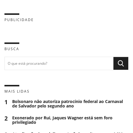
PUBLICIDADE
BUSCA
MAIS LIDAS
1
Bolsonaro não autoriza patrocínio federal ao Carnaval
de Salvador pelo segundo ano
2
Exonerado por Rui, Jaques Wagner está sem foro
privilegiado