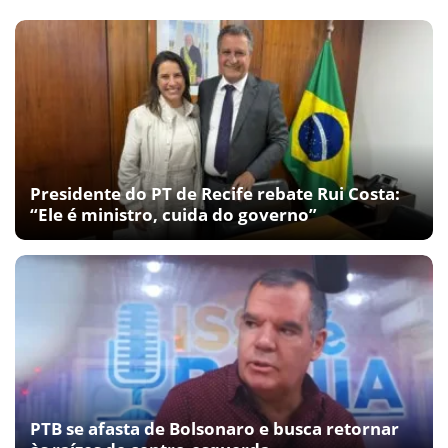
Presidente do PT de Recife rebate Rui Costa:
“Ele é ministro, cuida do governo”
PTB se afasta de Bolsonaro e busca retornar