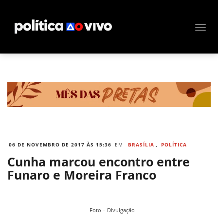
06 DE NOVEMBRO DE 2017 ÀS 15:36
EM
BRASÍLIA
,
POLÍTICA
Cunha marcou encontro entre
Funaro e Moreira Franco
Foto – Divulgação