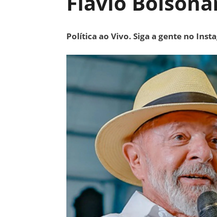
Flávio Bolsona
Política ao Vivo. Siga a gente no Ins