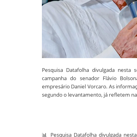
Pesquisa Datafolha divulgada nesta s
campanha do senador Flávio Bolson
empresário Daniel Vorcaro. As informa
segundo o levantamento, já refletem na
📊 Pesquisa Datafolha divulgada nesta 