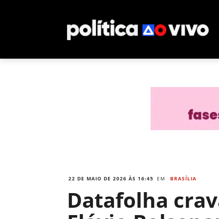
22 DE MAIO DE 2026 ÀS 16:45
EM
BRASÍLIA
Datafolha crav