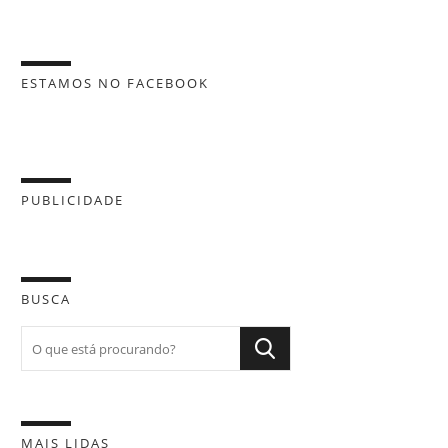
ESTAMOS NO FACEBOOK
PUBLICIDADE
BUSCA
MAIS LIDAS