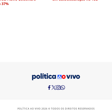
a 37%
POLÍTICA AO VIVO 2026 © TODOS OS DIREITOS RESERVADOS