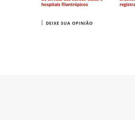
hospitais filantrópicos
registr
DEIXE SUA OPINIÃO