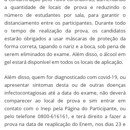
a quantidade de locais de prova e reduzindo o
número de estudantes por sala, para garantir o
distanciamento entre os participantes. Durante todo
o tempo de realização da prova, os candidatos
estarão obrigados a usar máscaras de proteção da
forma correta, tapando o nariz e a boca, sob pena de
serem eliminados do exame. Além disso, o álcool em
gel estará disponível em todos os locais de aplicação.
Além disso, quem for diagnosticado com covid-19, ou
apresentar sintomas desta ou de outras doenças
infectocontagiosas até a data do exame, não deverá
comparecer ao local de prova e sim entrar em
contato com o Inep pela Página do Participante, ou
pelo telefone 0800-616161, e terá direito a fazer a
prova na data de reaplicação do Enem, nos dias 23 e