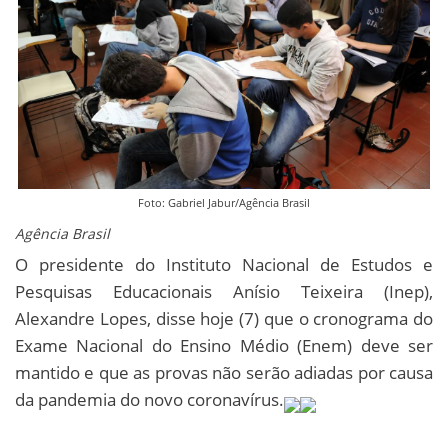
Foto: Gabriel Jabur/Agência Brasil
Agência Brasil
O presidente do Instituto Nacional de Estudos e
Pesquisas Educacionais Anísio Teixeira (Inep),
Alexandre Lopes, disse hoje (7) que o cronograma do
Exame Nacional do Ensino Médio (Enem) deve ser
mantido e que as provas não serão adiadas por causa
da pandemia do novo coronavírus.