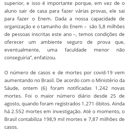
superior, e isso é importante porque, em vez de o
aluno sair de casa para fazer várias provas, ele sai
para fazer o Enem. Dada a nossa capacidade de
organização e o tamanho do Enem – são 5,8 milhões
de pessoas inscritas este ano –, temos condições de
oferecer um ambiente seguro de prova que,
eventualmente, uma faculdade menor não
conseguiria”, enfatizou.
O número de casos e de mortes por covid-19 vem
aumentando no Brasil. De acordo com o Ministério da
Sáude, ontem (6) foram notificadas 1.242 novas
mortes. Foi o maior número diário desde 25 de
agosto, quando foram registrados 1.271 óbitos. Ainda
há 2.552 mortes em investigação. Até o momento, o
Brasil contabiliza 198,9 mil mortes e 7,87 milhões de
casos.