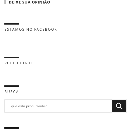
DEIXE SUA OPINIÃO
ESTAMOS NO FACEBOOK
PUBLICIDADE
BUSCA