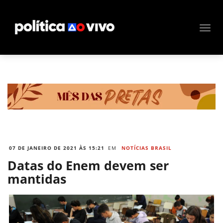
07 DE JANEIRO DE 2021 ÀS 15:21
EM
NOTÍCIAS BRASIL
Datas do Enem devem ser
mantidas