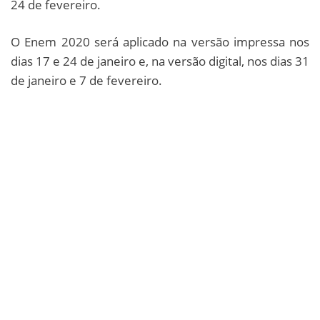
24 de fevereiro.
O Enem 2020 será aplicado na versão impressa nos
dias 17 e 24 de janeiro e, na versão digital, nos dias 31
de janeiro e 7 de fevereiro.