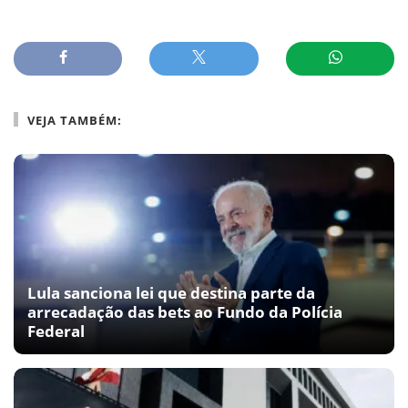
VEJA TAMBÉM:
Lula sanciona lei que destina parte da
arrecadação das bets ao Fundo da Polícia
Federal