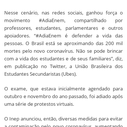
Nesse cenário, nas redes sociais, ganhou força o
movimento #AdiaEnem, compartilhado por
professores, estudantes, parlamentares e outros
apoiadores. “#AdiaEnem é defender a vida das
pessoas. O Brasil está se aproximando das 200 mil
mortes pelo novo coronavírus. Não se pode brincar
com a vida dos estudantes e de seus familiares”, diz,
em publicação no Twitter, a União Brasileira dos
Estudantes Secundaristas (Ubes).
O exame, que estava inicialmente agendado para
outubro e novembro do ano passado, foi adiado após
uma série de protestos virtuais.
O Inep anunciou, então, diversas medidas para evitar
a contaminação pelo novo coronavírus, aumentando