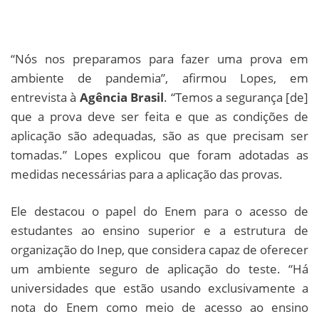
“Nós nos preparamos para fazer uma prova em
ambiente de pandemia”, afirmou Lopes, em
entrevista à
Agência Brasil
. “Temos a segurança [de]
que a prova deve ser feita e que as condições de
aplicação são adequadas, são as que precisam ser
tomadas.” Lopes explicou que foram adotadas as
medidas necessárias para a aplicação das provas.
Ele destacou o papel do Enem para o acesso de
estudantes ao ensino superior e a estrutura de
organização do Inep, que considera capaz de oferecer
um ambiente seguro de aplicação do teste. “Há
universidades que estão usando exclusivamente a
nota do Enem como meio de acesso ao ensino