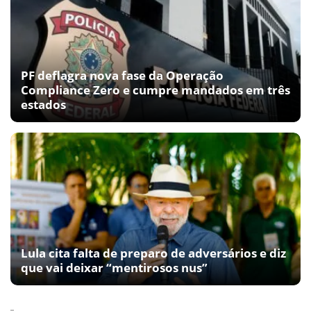
PF deflagra nova fase da Operação
Compliance Zero e cumpre mandados em três
estados
Lula cita falta de preparo de adversários e diz
que vai deixar “mentirosos nus”