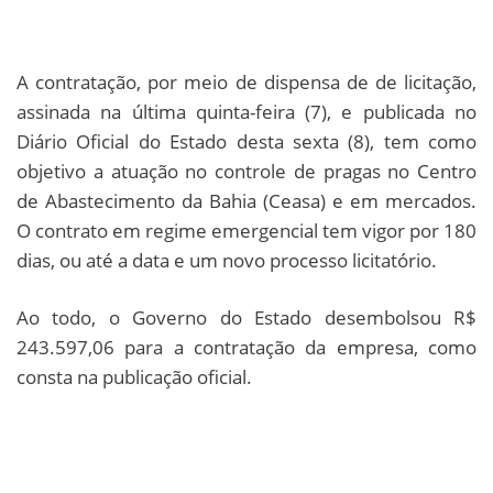
A contratação, por meio de dispensa de de licitação,
assinada na última quinta-feira (7), e publicada no
Diário Oficial do Estado desta sexta (8), tem como
objetivo a atuação no controle de pragas no Centro
de Abastecimento da Bahia (Ceasa) e em mercados.
O contrato em regime emergencial tem vigor por 180
dias, ou até a data e um novo processo licitatório.
Ao todo, o Governo do Estado desembolsou R$
243.597,06 para a contratação da empresa, como
consta na publicação oficial.