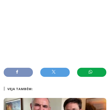
VEJA TAMBÉM: