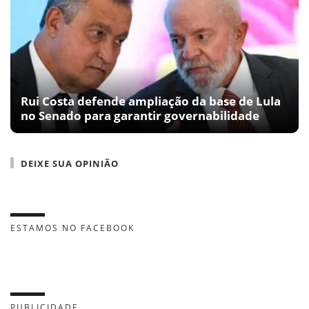
Rui Costa defende ampliação da base de Lula
no Senado para garantir governabilidade
DEIXE SUA OPINIÃO
ESTAMOS NO FACEBOOK
PUBLICIDADE