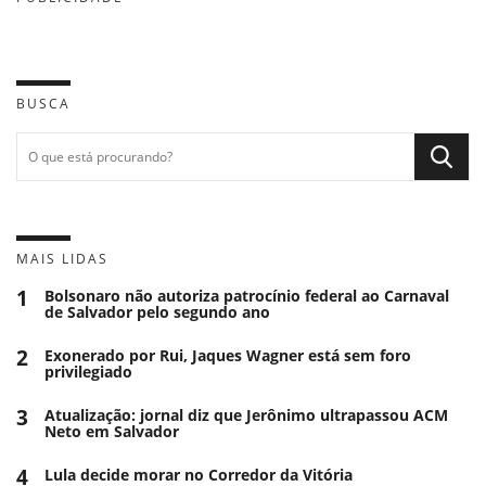
BUSCA
MAIS LIDAS
1
Bolsonaro não autoriza patrocínio federal ao Carnaval
de Salvador pelo segundo ano
2
Exonerado por Rui, Jaques Wagner está sem foro
privilegiado
3
Atualização: jornal diz que Jerônimo ultrapassou ACM
Neto em Salvador
4
Lula decide morar no Corredor da Vitória