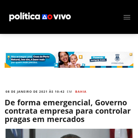
08 DE JANEIRO DE 2021 ÀS 10:42
EM
BAHIA
De forma emergencial, Governo
contrata empresa para controlar
pragas em mercados