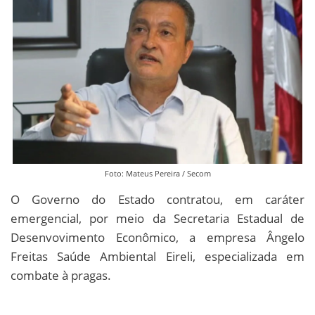
Foto: Mateus Pereira / Secom
O Governo do Estado contratou, em caráter
emergencial, por meio da Secretaria Estadual de
Desenvovimento Econômico, a empresa Ângelo
Freitas Saúde Ambiental Eireli, especializada em
combate à pragas.