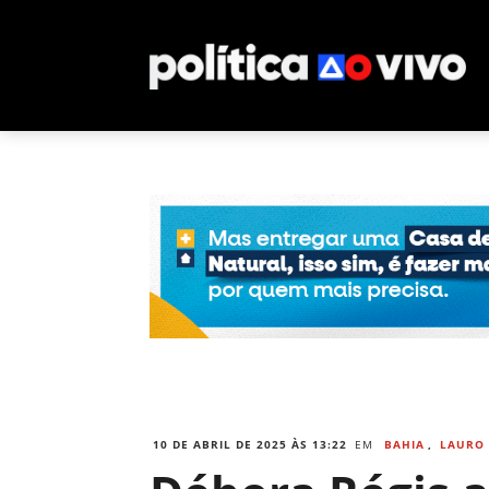
10 DE ABRIL DE 2025 ÀS 13:22
EM
BAHIA
,
LAURO 