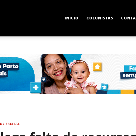
INÍCIO
COLUNISTAS
CONTA
DE FREITAS