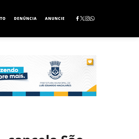
TO
DENÚNCIA
ANUNCIE