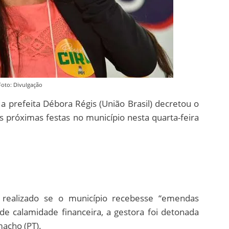
Foto: Divulgação
 a prefeita Débora Régis (União Brasil) decretou o
 próximas festas no município nesta quarta-feira
 realizado se o município recebesse “emendas
de calamidade financeira, a gestora foi detonada
acho (PT).