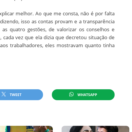
xplicar melhor. Ao que me consta, não é por falta
dizendo, isso as contas provam e a transparência
 as quatro gestões, de valorizar os conselhos e
, cada vez que ela dizia que decretou situação de
 aos trabalhadores, eles mostravam quanto tinha
TWEET
WHATSAPP