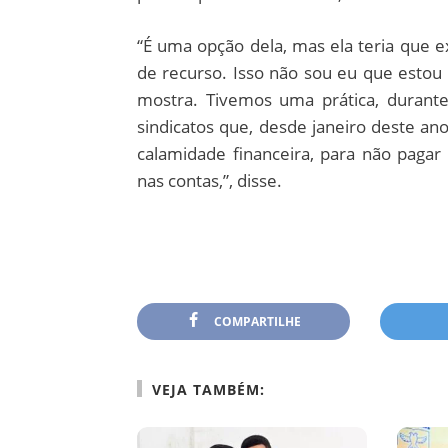
“É uma opção dela, mas ela teria que e
de recurso. Isso não sou eu que estou 
mostra. Tivemos uma prática, durante
sindicatos que, desde janeiro deste ano
calamidade financeira, para não pagar
nas contas,”, disse.
COMPARTILHE
VEJA TAMBÉM: