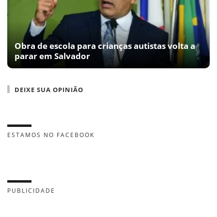
Obra de escola para crianças autistas volta a
parar em Salvador
DEIXE SUA OPINIÃO
ESTAMOS NO FACEBOOK
PUBLICIDADE