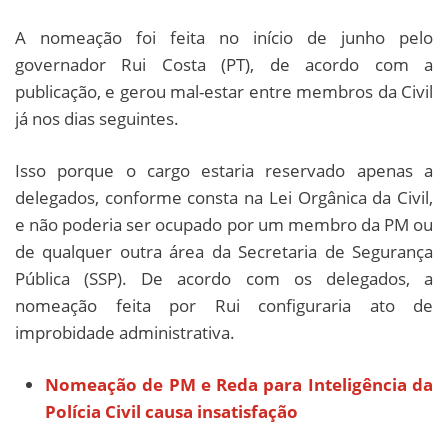
A nomeação foi feita no início de junho pelo
governador Rui Costa (PT), de acordo com a
publicação, e gerou mal-estar entre membros da Civil
já nos dias seguintes.
Isso porque o cargo estaria reservado apenas a
delegados, conforme consta na Lei Orgânica da Civil,
e não poderia ser ocupado por um membro da PM ou
de qualquer outra área da Secretaria de Segurança
Pública (SSP). De acordo com os delegados, a
nomeação feita por Rui configuraria ato de
improbidade administrativa.
Nomeação de PM e Reda para Inteligência da
Polícia Civil causa insatisfação