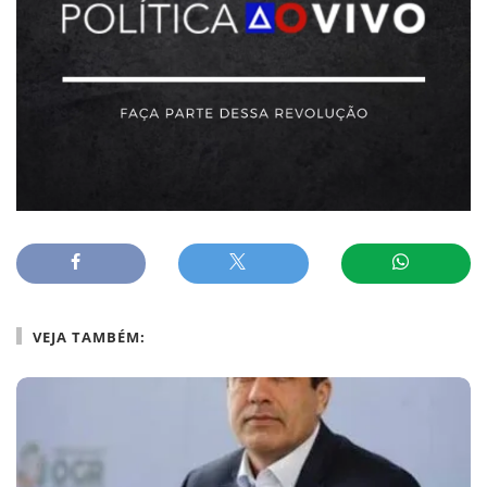
VEJA TAMBÉM: