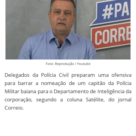
Foto: Reprodução / Youtube
Delegados da Polícia Civil preparam uma ofensiva
para barrar a nomeação de um capitão da Polícia
Militar baiana para o Departamento de Inteligência da
corporação, segundo a coluna Satélite, do jornal
Correio.