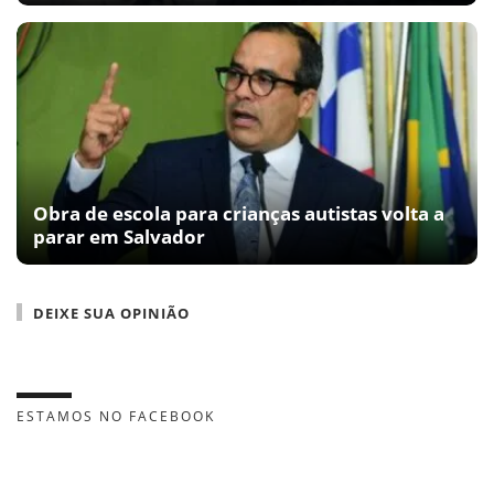
Obra de escola para crianças autistas volta a
parar em Salvador
DEIXE SUA OPINIÃO
ESTAMOS NO FACEBOOK