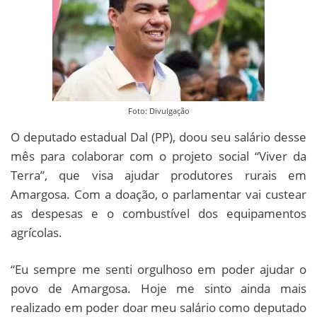
Foto: Divulgação
O deputado estadual Dal (PP), doou seu salário desse
mês para colaborar com o projeto social “Viver da
Terra”, que visa ajudar produtores rurais em
Amargosa. Com a doação, o parlamentar vai custear
as despesas e o combustível dos equipamentos
agrícolas.
“Eu sempre me senti orgulhoso em poder ajudar o
povo de Amargosa. Hoje me sinto ainda mais
realizado em poder doar meu salário como deputado