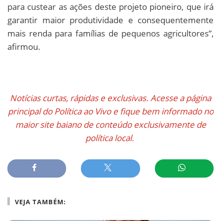
para custear as ações deste projeto pioneiro, que irá
garantir maior produtividade e consequentemente
mais renda para famílias de pequenos agricultores”,
afirmou.
Notícias curtas, rápidas e exclusivas. Acesse a página
principal do Política ao Vivo e fique bem informado no
maior site baiano de conteúdo exclusivamente de
política local.
VEJA TAMBÉM: