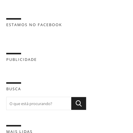
ESTAMOS NO FACEBOOK
PUBLICIDADE
BUSCA
MAIS LIDAS