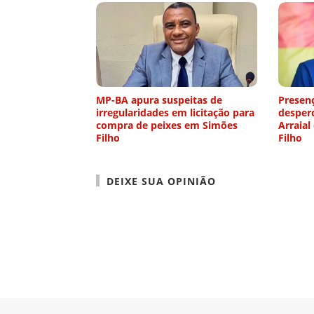
MP-BA apura suspeitas de
Presen
irregularidades em licitação para
desper
compra de peixes em Simões
Arraial
Filho
Filho
DEIXE SUA OPINIÃO