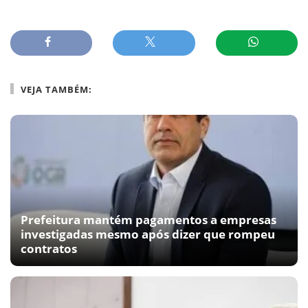
VEJA TAMBÉM:
Prefeitura mantém pagamentos a empresas
investigadas mesmo após dizer que rompeu
contratos