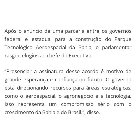
Após o anuncio de uma parceria entre os governos
federal e estadual para a construção do Parque
Tecnológico Aeroespacial da Bahia, o parlamentar
rasgou elogios ao chefe do Executivo.
“Presenciar a assinatura desse acordo é motivo de
grande esperança e confiança no futuro. O governo
está direcionando recursos para áreas estratégicas,
como o aeroespacial, o agronegócio e a tecnologia.
Isso representa um compromisso sério com o
crescimento da Bahia e do Brasil.”, disse.