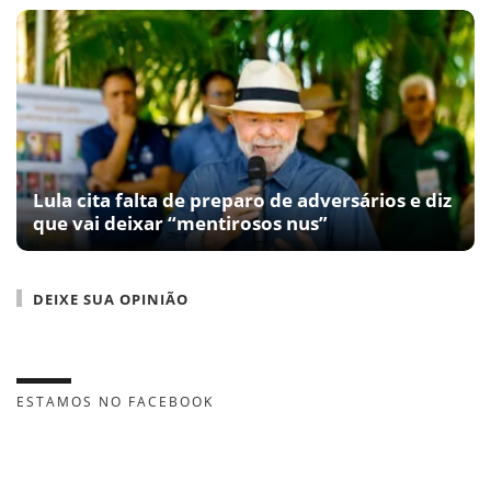
Lula cita falta de preparo de adversários e diz
que vai deixar “mentirosos nus”
DEIXE SUA OPINIÃO
ESTAMOS NO FACEBOOK