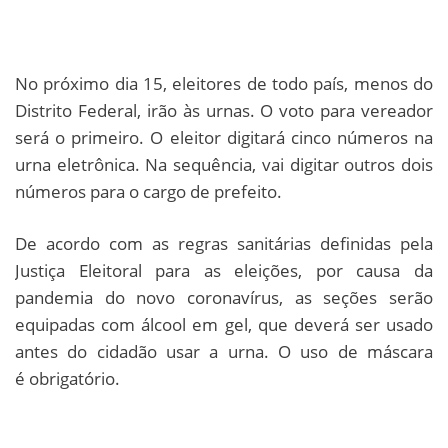
No próximo dia 15, eleitores de todo país, menos do
Distrito Federal, irão às urnas. O voto para vereador
será o primeiro. O eleitor digitará cinco números na
urna eletrônica. Na sequência, vai digitar outros dois
números para o cargo de prefeito.
De acordo com as regras sanitárias definidas pela
Justiça Eleitoral para as eleições, por causa da
pandemia do novo coronavírus, as seções serão
equipadas com álcool em gel, que deverá ser usado
antes do cidadão usar a urna. O uso de máscara
é obrigatório.