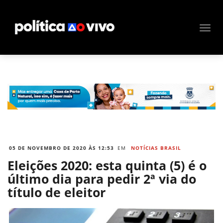
05 DE NOVEMBRO DE 2020 ÀS 12:53
EM
NOTÍCIAS BRASIL
Eleições 2020: esta quinta (5) é o
último dia para pedir 2ª via do
título de eleitor