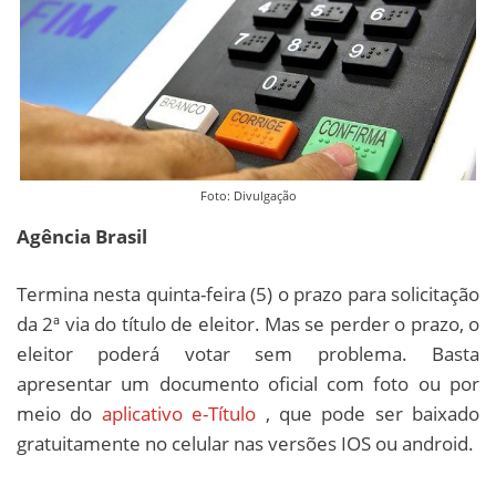
Foto: Divulgação
Agência Brasil
Termina nesta quinta-feira (5) o prazo para solicitação
da 2ª via do título de eleitor. Mas se perder o prazo, o
eleitor poderá votar sem problema. Basta
apresentar um documento oficial com foto ou por
meio do
aplicativo e-Título
, que pode ser baixado
gratuitamente no celular nas versões IOS ou android.