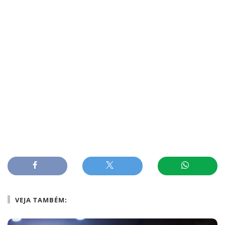
VEJA TAMBÉM: