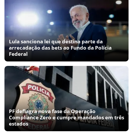
Lula sanciona lei que destina parte da
arrecadação das bets ao Fundo da Polícia
Federal
PF deflagra nova fase da Operação
Compliance Zero e cumpre mandados em três
estados