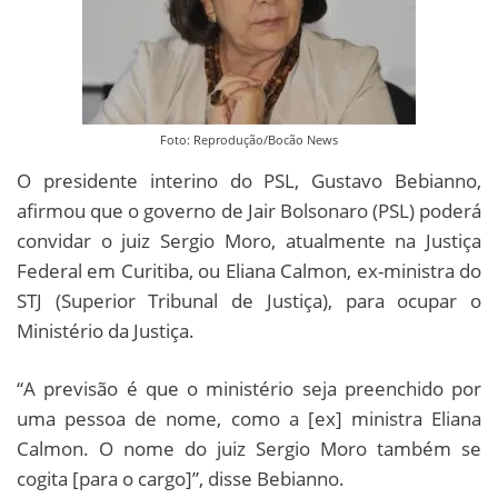
Foto: Reprodução/Bocão News
O presidente interino do PSL, Gustavo Bebianno,
afirmou que o governo de Jair Bolsonaro (PSL) poderá
convidar o juiz Sergio Moro, atualmente na Justiça
Federal em Curitiba, ou Eliana Calmon, ex-ministra do
STJ (Superior Tribunal de Justiça), para ocupar o
Ministério da Justiça.
“A previsão é que o ministério seja preenchido por
uma pessoa de nome, como a [ex] ministra Eliana
Calmon. O nome do juiz Sergio Moro também se
cogita [para o cargo]”, disse Bebianno.