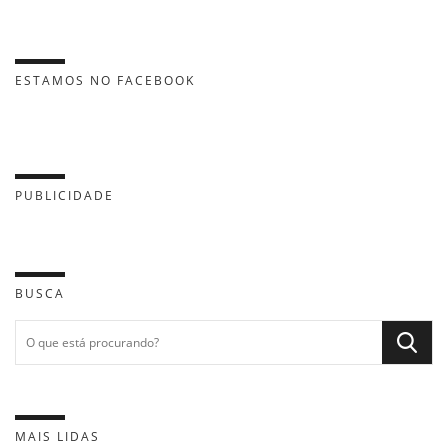
ESTAMOS NO FACEBOOK
PUBLICIDADE
BUSCA
MAIS LIDAS