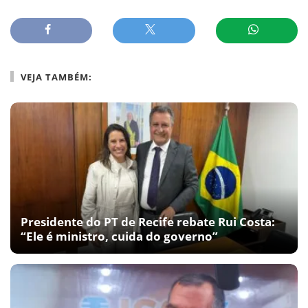
VEJA TAMBÉM:
Presidente do PT de Recife rebate Rui Costa:
“Ele é ministro, cuida do governo”