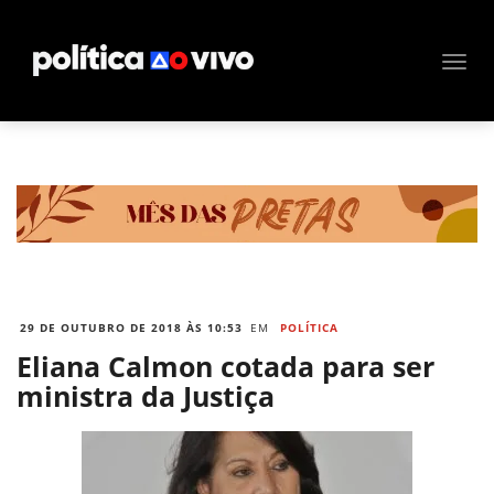
29 DE OUTUBRO DE 2018 ÀS 10:53
EM
POLÍTICA
Eliana Calmon cotada para ser
ministra da Justiça