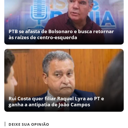
PTB se afasta de Bolsonaro e busca retornar
às raízes de centro-esquerda
Rui Costa quer filiar Raquel Lyra ao PT e
ganha a antipatia de João Campos
DEIXE SUA OPINIÃO