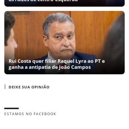
Rui Costa quer filiar Raquel Lyra ao PT e
ganha a antipatia de João Campos
DEIXE SUA OPINIÃO
ESTAMOS NO FACEBOOK