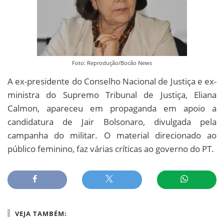
Foto: Reprodução/Bocão News
A ex-presidente do Conselho Nacional de Justiça e ex-
ministra do Supremo Tribunal de Justiça, Eliana
Calmon, apareceu em propaganda em apoio a
candidatura de Jair Bolsonaro, divulgada pela
campanha do militar. O material direcionado ao
público feminino, faz várias críticas ao governo do PT.
VEJA TAMBÉM: