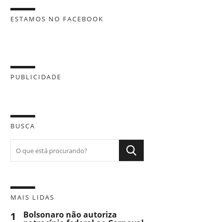
ESTAMOS NO FACEBOOK
PUBLICIDADE
BUSCA
MAIS LIDAS
1
Bolsonaro não autoriza