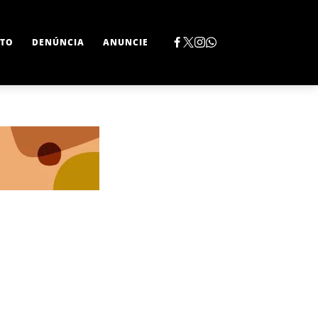
TO
DENÚNCIA
ANUNCIE